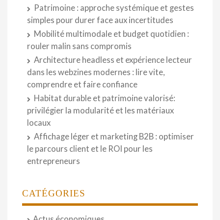
Patrimoine : approche systémique et gestes
simples pour durer face aux incertitudes
Mobilité multimodale et budget quotidien :
rouler malin sans compromis
Architecture headless et expérience lecteur
dans les webzines modernes : lire vite,
comprendre et faire confiance
Habitat durable et patrimoine valorisé:
privilégier la modularité et les matériaux
locaux
Affichage léger et marketing B2B : optimiser
le parcours client et le ROI pour les
entrepreneurs
CATÉGORIES
Actus économiques