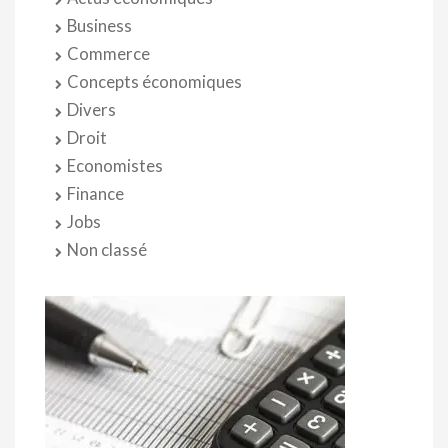
Business
Commerce
Concepts économiques
Divers
Droit
Economistes
Finance
Jobs
Non classé