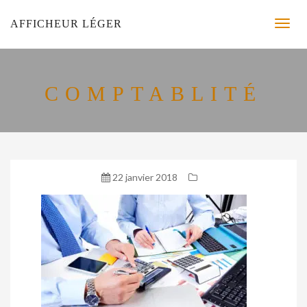
AFFICHEUR LÉGER
COMPTABLITÉ
22 janvier 2018