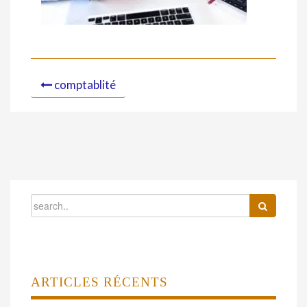
comptablité
ARTICLES RÉCENTS