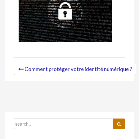
Comment protéger votre identité numérique ?