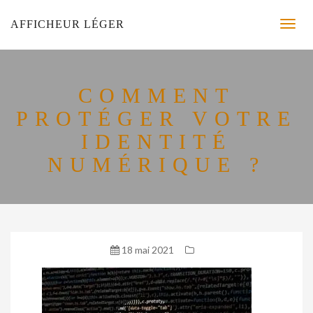
AFFICHEUR LÉGER
COMMENT
PROTÉGER VOTRE
IDENTITÉ
NUMÉRIQUE ?
18 mai 2021