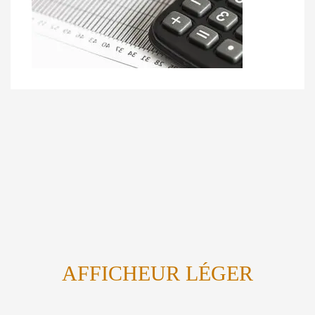
AFFICHEUR LÉGER