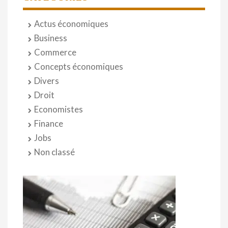
Actus économiques
Business
Commerce
Concepts économiques
Divers
Droit
Economistes
Finance
Jobs
Non classé