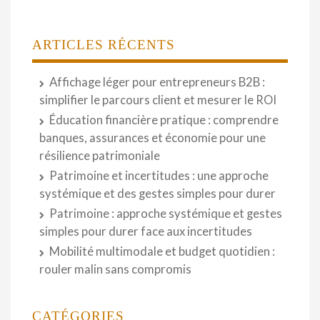
ARTICLES RÉCENTS
Affichage léger pour entrepreneurs B2B :
simplifier le parcours client et mesurer le ROI
Éducation financière pratique : comprendre
banques, assurances et économie pour une
résilience patrimoniale
Patrimoine et incertitudes : une approche
systémique et des gestes simples pour durer
Patrimoine : approche systémique et gestes
simples pour durer face aux incertitudes
Mobilité multimodale et budget quotidien :
rouler malin sans compromis
CATÉGORIES