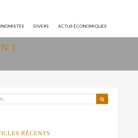
ONOMISTES
DIVERS
ACTUS ÉCONOMIQUES
ANT
TICLES RÉCENTS