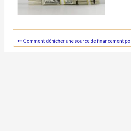
Comment dénicher une source de financement pou