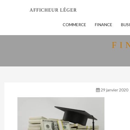
AFFICHEUR LÉGER
COMMERCE
FINANCE
BUS
FI
29 janvier 2020