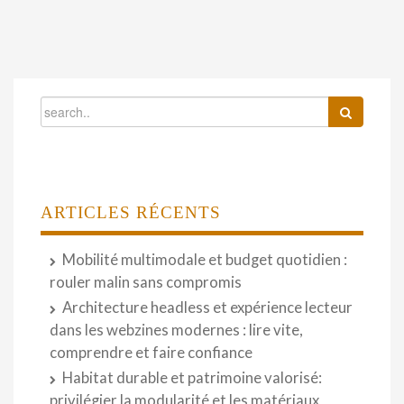
ARTICLES RÉCENTS
Mobilité multimodale et budget quotidien :
rouler malin sans compromis
Architecture headless et expérience lecteur
dans les webzines modernes : lire vite,
comprendre et faire confiance
Habitat durable et patrimoine valorisé:
privilégier la modularité et les matériaux