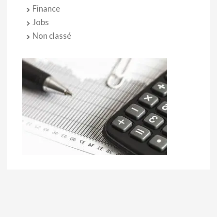
Finance
Jobs
Non classé