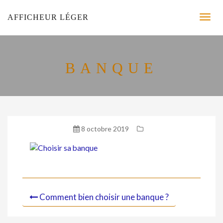
AFFICHEUR LÉGER
BANQUE
8 octobre 2019
Comment bien choisir une banque ?