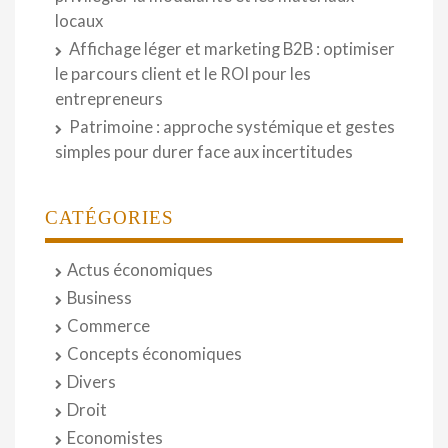
locaux
Affichage léger et marketing B2B : optimiser
le parcours client et le ROI pour les
entrepreneurs
Patrimoine : approche systémique et gestes
simples pour durer face aux incertitudes
CATÉGORIES
Actus économiques
Business
Commerce
Concepts économiques
Divers
Droit
Economistes