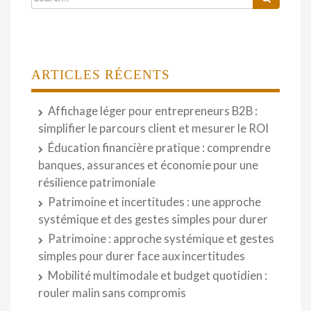
ARTICLES RÉCENTS
Affichage léger pour entrepreneurs B2B :
simplifier le parcours client et mesurer le ROI
Éducation financière pratique : comprendre
banques, assurances et économie pour une
résilience patrimoniale
Patrimoine et incertitudes : une approche
systémique et des gestes simples pour durer
Patrimoine : approche systémique et gestes
simples pour durer face aux incertitudes
Mobilité multimodale et budget quotidien :
rouler malin sans compromis