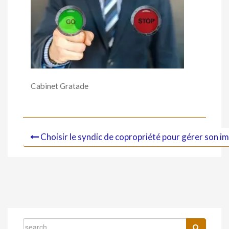
Cabinet Gratade
Choisir le syndic de copropriété pour gérer son 