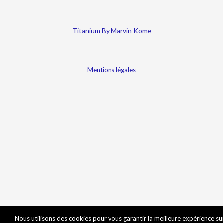
Titanium By Marvin Kome
Mentions légales
Nous utilisons des cookies pour vous garantir la meilleure expérience su