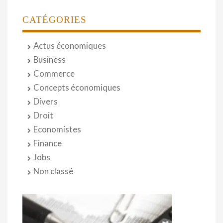
CATÉGORIES
Actus économiques
Business
Commerce
Concepts économiques
Divers
Droit
Economistes
Finance
Jobs
Non classé