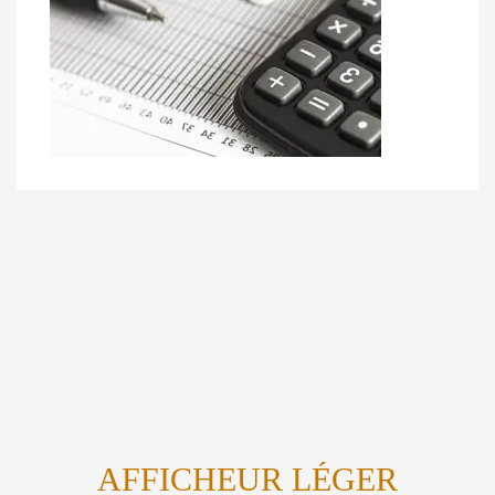
AFFICHEUR LÉGER