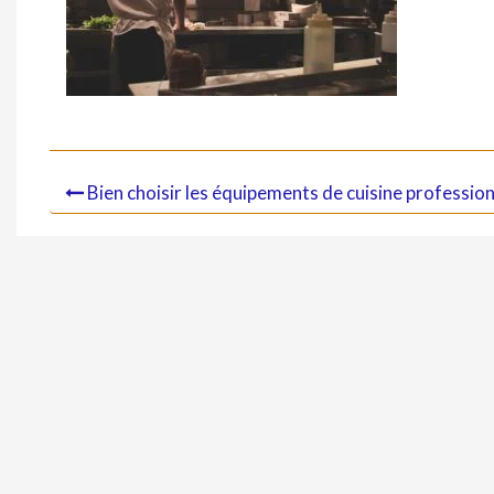
Bien choisir les équipements de cuisine professionn