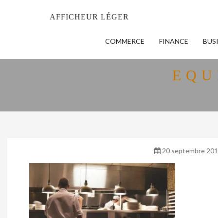
AFFICHEUR LÉGER
COMMERCE
FINANCE
BUS
EQU
20 septembre 20