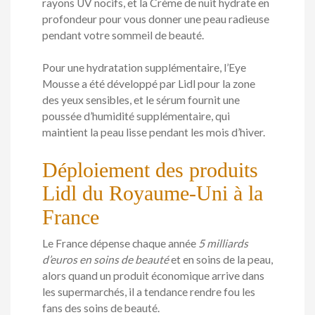
rayons UV nocifs, et la Crème de nuit hydrate en
profondeur pour vous donner une peau radieuse
pendant votre sommeil de beauté.
Pour une hydratation supplémentaire, l’Eye
Mousse a été développé par Lidl pour la zone
des yeux sensibles, et le sérum fournit une
poussée d’humidité supplémentaire, qui
maintient la peau lisse pendant les mois d’hiver.
Déploiement des produits
Lidl du Royaume-Uni à la
France
Le France dépense chaque année
5 milliards
d’euros en soins de beauté
et en soins de la peau,
alors quand un produit économique arrive dans
les supermarchés, il a tendance rendre fou les
fans des soins de beauté.