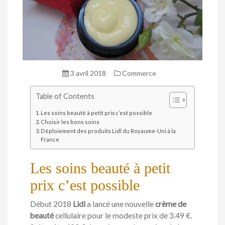
3 avril 2018
Commerce
Table of Contents
Les soins beauté à petit prix c’est possible
Choisir les bons soins
Déploiement des produits Lidl du Royaume-Uni à la
France
Les soins beauté à petit
prix c’est possible
Début 2018
Lidl
a lancé une nouvelle
crème de
beauté
cellulaire pour le modeste prix de 3.49 €.