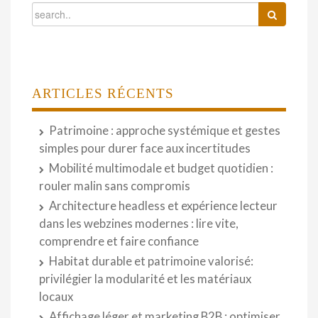
ARTICLES RÉCENTS
Patrimoine : approche systémique et gestes
simples pour durer face aux incertitudes
Mobilité multimodale et budget quotidien :
rouler malin sans compromis
Architecture headless et expérience lecteur
dans les webzines modernes : lire vite,
comprendre et faire confiance
Habitat durable et patrimoine valorisé:
privilégier la modularité et les matériaux
locaux
Affichage léger et marketing B2B : optimiser