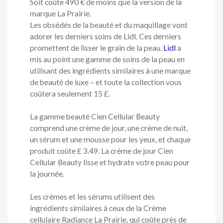
Soit coûte 490 € de moins que la version de la
marque La Prairie.
Les obsédés de la beauté et du maquillage vont
adorer les derniers soins de Lidl. Ces derniers
promettent de lisser le grain de la peau.
Lidl
a
mis au point une gamme de soins de la peau en
utilisant des ingrédients similaires à une marque
de beauté de luxe – et toute la collection vous
coûtera seulement 15 £.
La gamme beauté Cien Cellular Beauty
comprend une crème de jour, une crème de nuit,
un sérum et une mousse pour les yeux, et chaque
produit coûte £ 3.49. La crème de jour Cien
Cellular Beauty lisse et hydrate votre peau pour
la journée.
Les crèmes et les sérums utilisent des
ingrédients similaires à ceux de la Crème
cellulaire Radiance La Prairie, qui coûte près de