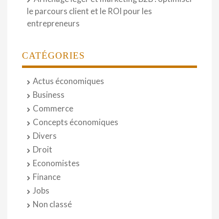
le parcours client et le ROI pour les
entrepreneurs
CATÉGORIES
Actus économiques
Business
Commerce
Concepts économiques
Divers
Droit
Economistes
Finance
Jobs
Non classé