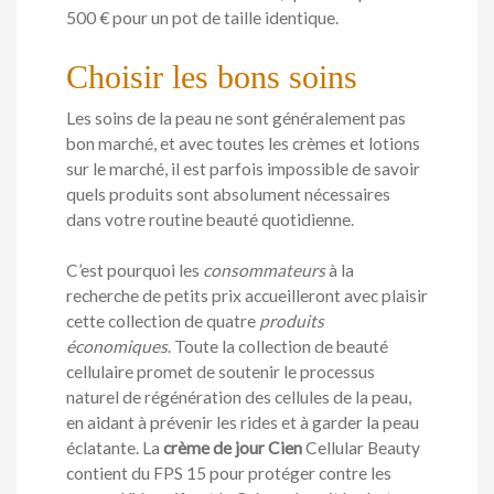
500 € pour un pot de taille identique.
Choisir les bons soins
Les soins de la peau ne sont généralement pas
bon marché, et avec toutes les crèmes et lotions
sur le marché, il est parfois impossible de savoir
quels produits sont absolument nécessaires
dans votre routine beauté quotidienne.
C’est pourquoi les
consommateurs
à la
recherche de petits prix accueilleront avec plaisir
cette collection de quatre
produits
économiques
. Toute la collection de beauté
cellulaire promet de soutenir le processus
naturel de régénération des cellules de la peau,
en aidant à prévenir les rides et à garder la peau
éclatante. La
crème de jour Cien
Cellular Beauty
contient du FPS 15 pour protéger contre les