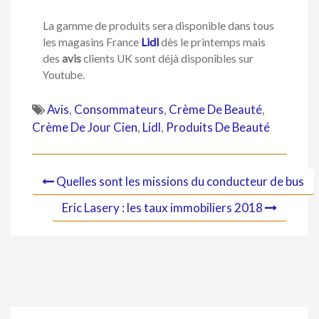
La gamme de produits sera disponible dans tous
les magasins France
Lidl
dès le printemps mais
des
avis
clients UK sont déjà disponibles sur
Youtube.
Avis
,
Consommateurs
,
Crème De Beauté
,
Crème De Jour Cien
,
Lidl
,
Produits De Beauté
Quelles sont les missions du conducteur de bus
Eric Lasery : les taux immobiliers 2018