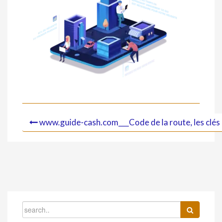
www.guide-cash.com___Code de la route, les clés 