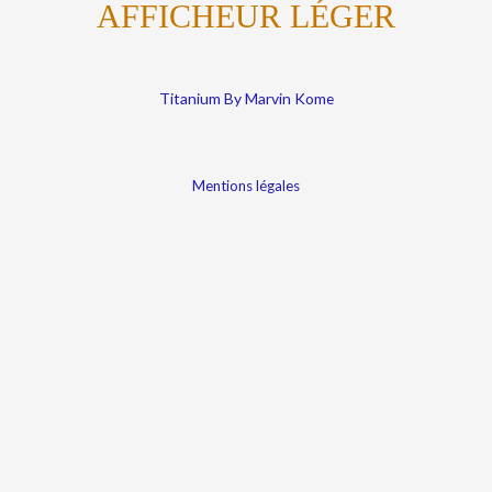
AFFICHEUR LÉGER
Titanium By Marvin Kome
Mentions légales