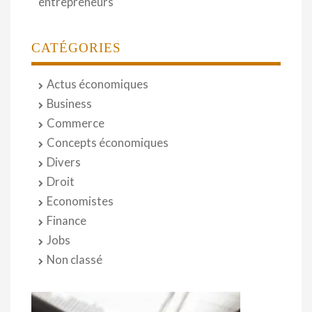
entrepreneurs
CATÉGORIES
Actus économiques
Business
Commerce
Concepts économiques
Divers
Droit
Economistes
Finance
Jobs
Non classé