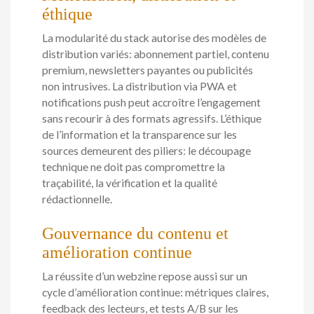
éthique
La modularité du stack autorise des modèles de
distribution variés: abonnement partiel, contenu
premium, newsletters payantes ou publicités
non intrusives. La distribution via PWA et
notifications push peut accroître l’engagement
sans recourir à des formats agressifs. L’éthique
de l’information et la transparence sur les
sources demeurent des piliers: le découpage
technique ne doit pas compromettre la
traçabilité, la vérification et la qualité
rédactionnelle.
Gouvernance du contenu et
amélioration continue
La réussite d’un webzine repose aussi sur un
cycle d’amélioration continue: métriques claires,
feedback des lecteurs, et tests A/B sur les