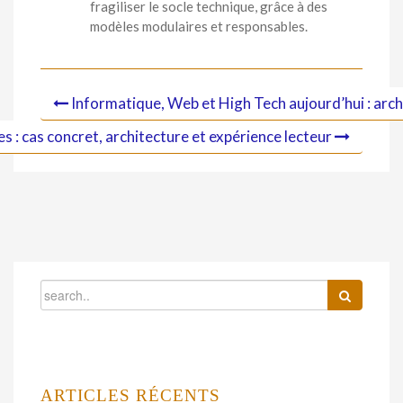
fragiliser le socle technique, grâce à des
modèles modulaires et responsables.
Informatique, Web et High Tech aujourd’hui : archi
: cas concret, architecture et expérience lecteur
ARTICLES RÉCENTS