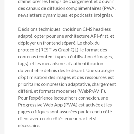
d’améliorer les temps de chargement et d’ouvrir
des canaux de diffusion complémentaires (PWA,
newsletters dynamiques, et podcasts intégrés).
Décisions techniques: choisir un CMS headless
adapté, opter pour une architecture API-first, et
déployer un frontend séparé. Le choix du
protocole (REST vs GraphQL), le format des
contenus (content types, réutilisation d’images,
tags), et les mécanismes d’authentification
doivent être définis dès le départ. Une stratégie
d’optimisation des images et des ressources est
prioritaire: compression adaptative, chargement
différé, et formats modernes (WebP/AVIF).
Pour l’expérience lecteur hors connexion, une
Progressive Web App (PWA) est activée et les
pages critiques sont assurées par le rendu côté
client avec rendu côté serveur partiel si
nécessaire.