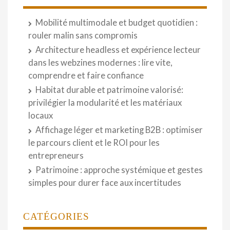
Mobilité multimodale et budget quotidien :
rouler malin sans compromis
Architecture headless et expérience lecteur
dans les webzines modernes : lire vite,
comprendre et faire confiance
Habitat durable et patrimoine valorisé:
privilégier la modularité et les matériaux
locaux
Affichage léger et marketing B2B : optimiser
le parcours client et le ROI pour les
entrepreneurs
Patrimoine : approche systémique et gestes
simples pour durer face aux incertitudes
CATÉGORIES