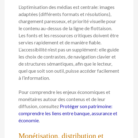
L’optimisation des médias est centrale: images
adaptées (différents formats et résolutions),
chargement paresseux, et priorité visuelle pour
le contenu au-dessus de la ligne de flottaison.
Les fonts et les ressources critiques doivent être
servies rapidement et de manière fiable.
L’accessibilité n’est pas un supplément: elle guide
les choix de contrastes, de navigation clavier et
de structures sémantiques, afin que le lecteur,
quel que soit son outil, puisse accéder facilement
à l’information.
Pour comprendre les enjeux économiques et
monétaires autour des contenus et de leur
diffusion, consultez
Protéger son patrimoine:
comprendre les liens entre banque, assurance et
économie
.
Monétisation, distribution et