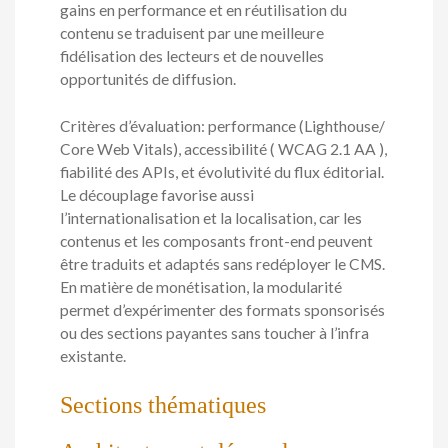
gains en performance et en réutilisation du
contenu se traduisent par une meilleure
fidélisation des lecteurs et de nouvelles
opportunités de diffusion.
Critères d’évaluation: performance (Lighthouse/
Core Web Vitals), accessibilité ( WCAG 2.1 AA ),
fiabilité des APIs, et évolutivité du flux éditorial.
Le découplage favorise aussi
l’internationalisation et la localisation, car les
contenus et les composants front-end peuvent
être traduits et adaptés sans redéployer le CMS.
En matière de monétisation, la modularité
permet d’expérimenter des formats sponsorisés
ou des sections payantes sans toucher à l’infra
existante.
Sections thématiques