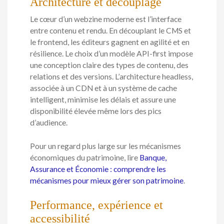
Architecture et découplage
Le cœur d’un webzine moderne est l’interface
entre contenu et rendu. En découplant le CMS et
le frontend, les éditeurs gagnent en agilité et en
résilience. Le choix d’un modèle API-first impose
une conception claire des types de contenu, des
relations et des versions. L’architecture headless,
associée à un CDN et à un système de cache
intelligent, minimise les délais et assure une
disponibilité élevée même lors des pics
d’audience.
Pour un regard plus large sur les mécanismes
économiques du patrimoine, lire
Banque,
Assurance et Économie : comprendre les
mécanismes pour mieux gérer son patrimoine
.
Performance, expérience et
accessibilité