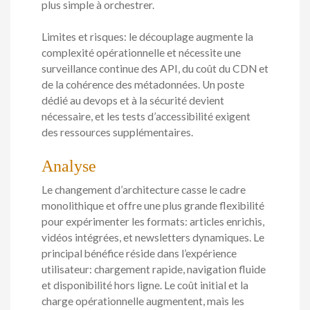
plus simple à orchestrer.
Limites et risques: le découplage augmente la
complexité opérationnelle et nécessite une
surveillance continue des API, du coût du CDN et
de la cohérence des métadonnées. Un poste
dédié au devops et à la sécurité devient
nécessaire, et les tests d’accessibilité exigent
des ressources supplémentaires.
Analyse
Le changement d’architecture casse le cadre
monolithique et offre une plus grande flexibilité
pour expérimenter les formats: articles enrichis,
vidéos intégrées, et newsletters dynamiques. Le
principal bénéfice réside dans l’expérience
utilisateur: chargement rapide, navigation fluide
et disponibilité hors ligne. Le coût initial et la
charge opérationnelle augmentent, mais les