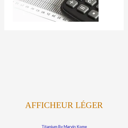
AFFICHEUR LÉGER
Titanium By Marvin Kome