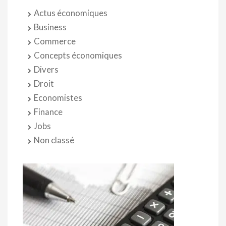
Actus économiques
Business
Commerce
Concepts économiques
Divers
Droit
Economistes
Finance
Jobs
Non classé