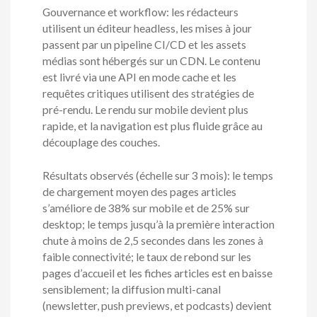
Gouvernance et workflow: les rédacteurs
utilisent un éditeur headless, les mises à jour
passent par un pipeline CI/CD et les assets
médias sont hébergés sur un CDN. Le contenu
est livré via une API en mode cache et les
requêtes critiques utilisent des stratégies de
pré-rendu. Le rendu sur mobile devient plus
rapide, et la navigation est plus fluide grâce au
découplage des couches.
Résultats observés (échelle sur 3 mois): le temps
de chargement moyen des pages articles
s’améliore de 38% sur mobile et de 25% sur
desktop; le temps jusqu’à la première interaction
chute à moins de 2,5 secondes dans les zones à
faible connectivité; le taux de rebond sur les
pages d’accueil et les fiches articles est en baisse
sensiblement; la diffusion multi-canal
(newsletter, push previews, et podcasts) devient