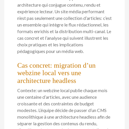
architecture qui conjugue contenu, rendu et
expérience lecteur. Un site média performant
n’est pas seulement une collection d’articles: c’est
un ensemble qui intègre le flux rédactionnel, les
formats enrichis et la distribution multi-canal. Le
cas concret et l’analyse qui suivent illustrent les
choix pratiques et les implications
pédagogiques pour un média web.
Cas concret: migration d’un
webzine local vers une
architecture headless
Contexte: un webzine local publie chaque mois
une centaine d’articles, avec une audience
croissante et des contraintes de budget
modestes. L’équipe décide de passer d’un CMS
monolithique à une architecture headless afin de
séparer la gestion des contenus du rendu,