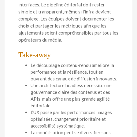
interfaces. Le pipeline éditorial doit rester
simple et transparent, même si l’infra devient
complexe. Les équipes doivent documenter les
choix et partager les métriques afin que les
ajustements soient compréhensibles par tous les
opérateurs du média.
Take-away
Le découplage contenu-rendu améliore la
performance et la résilience, tout en
ouvrant des canaux de diffusion innovants.
Une architecture headless nécessite une
gouvernance claire des contenus et des
APIs, mais offre une plus grande agilité
éditoriale.
L’UX passe par les performances: images
optimisées, chargement prioritaire et
accessibilité systématique.
La monétisation peut se diversifier sans