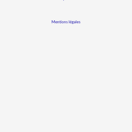
Mentions légales