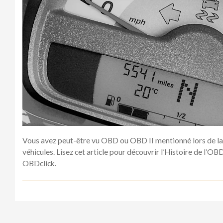
Vous avez peut-être vu OBD ou OBD II mentionné lors de la 
véhicules. Lisez cet article pour découvrir l’Histoire de l’OB
OBDclick.