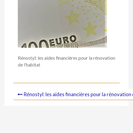
Rénostyl: les aides financières pour la rénovation
de l’habitat
Rénostyl: les aides financières pour la rénovation 