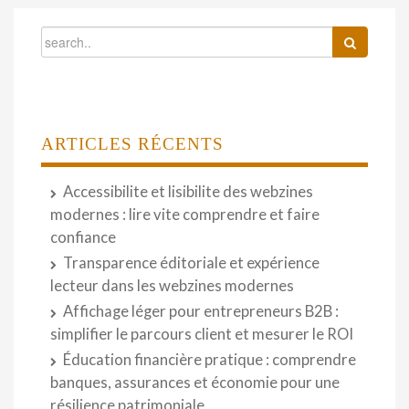
ARTICLES RÉCENTS
Accessibilite et lisibilite des webzines
modernes : lire vite comprendre et faire
confiance
Transparence éditoriale et expérience
lecteur dans les webzines modernes
Affichage léger pour entrepreneurs B2B :
simplifier le parcours client et mesurer le ROI
Éducation financière pratique : comprendre
banques, assurances et économie pour une
résilience patrimoniale