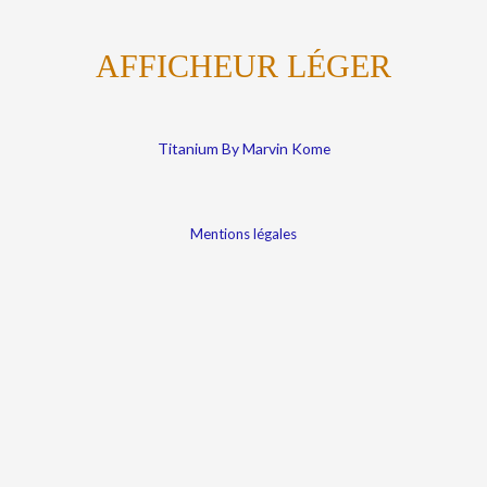
AFFICHEUR LÉGER
Titanium By Marvin Kome
Mentions légales