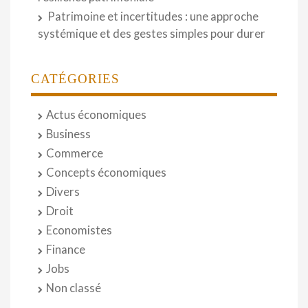
Patrimoine et incertitudes : une approche
systémique et des gestes simples pour durer
CATÉGORIES
Actus économiques
Business
Commerce
Concepts économiques
Divers
Droit
Economistes
Finance
Jobs
Non classé