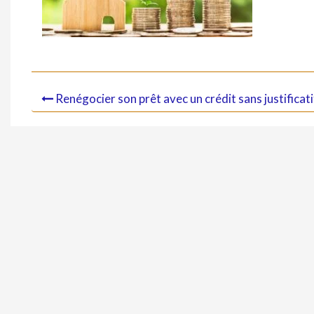
Renégocier son prêt avec un crédit sans justificati