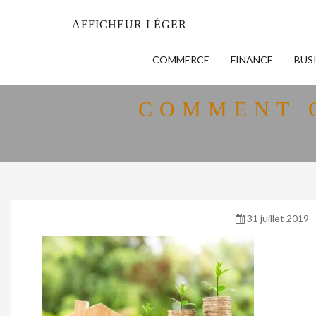
AFFICHEUR LÉGER
COMMERCE
FINANCE
BUS
COMMENT O
31 juillet 2019