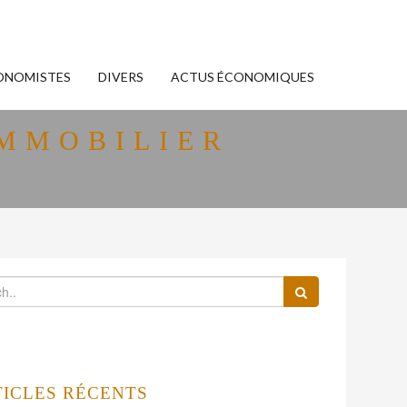
ONOMISTES
DIVERS
ACTUS ÉCONOMIQUES
IMMOBILIER
TICLES RÉCENTS