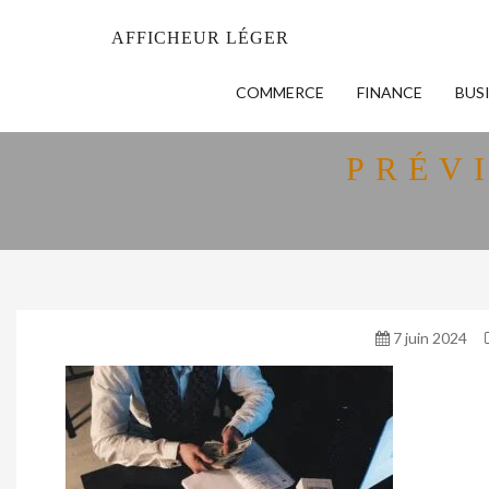
AFFICHEUR LÉGER
COMMERCE
FINANCE
BUS
PRÉV
7 juin 2024