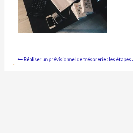
Réaliser un prévisionnel de trésorerie : les étapes 