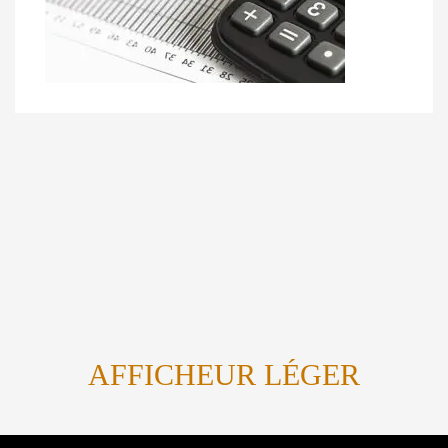
AFFICHEUR LÉGER