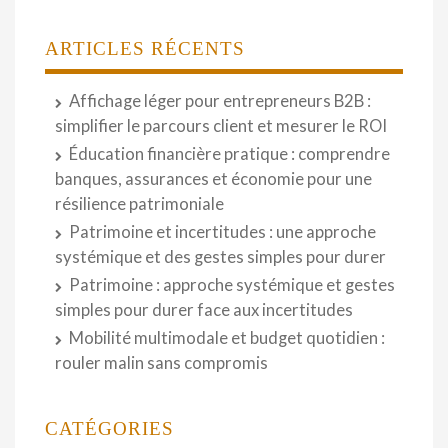
ARTICLES RÉCENTS
Affichage léger pour entrepreneurs B2B :
simplifier le parcours client et mesurer le ROI
Éducation financière pratique : comprendre
banques, assurances et économie pour une
résilience patrimoniale
Patrimoine et incertitudes : une approche
systémique et des gestes simples pour durer
Patrimoine : approche systémique et gestes
simples pour durer face aux incertitudes
Mobilité multimodale et budget quotidien :
rouler malin sans compromis
CATÉGORIES