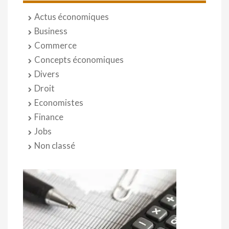
Actus économiques
Business
Commerce
Concepts économiques
Divers
Droit
Economistes
Finance
Jobs
Non classé