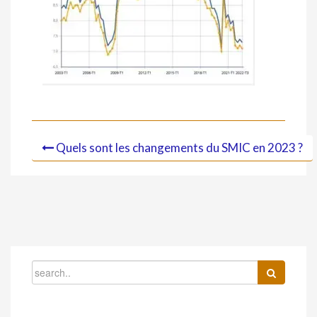
Quels sont les changements du SMIC en 2023 ?