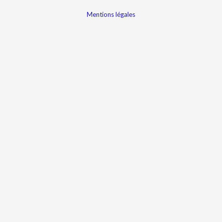
Mentions légales