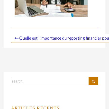
Quelle est l’importance du reporting financier pour
ARTICLES RÉCENTS