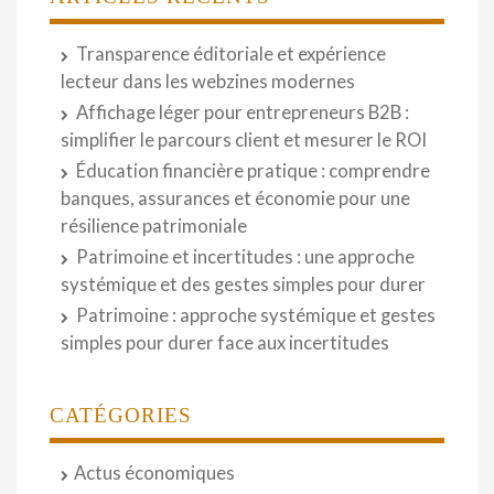
Transparence éditoriale et expérience
lecteur dans les webzines modernes
Affichage léger pour entrepreneurs B2B :
simplifier le parcours client et mesurer le ROI
Éducation financière pratique : comprendre
banques, assurances et économie pour une
résilience patrimoniale
Patrimoine et incertitudes : une approche
systémique et des gestes simples pour durer
Patrimoine : approche systémique et gestes
simples pour durer face aux incertitudes
CATÉGORIES
Actus économiques