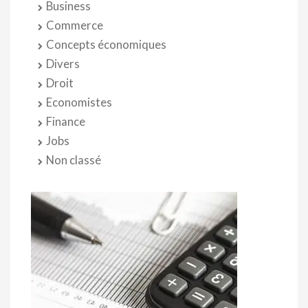
Business
Commerce
Concepts économiques
Divers
Droit
Economistes
Finance
Jobs
Non classé