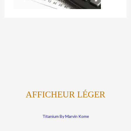
AFFICHEUR LÉGER
Titanium By Marvin Kome