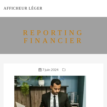
AFFICHEUR LÉGER
REPORTING
FINANCIER
7 juin 2024