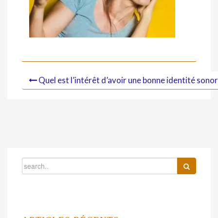
Quel est l’intérêt d’avoir une bonne identité sonor