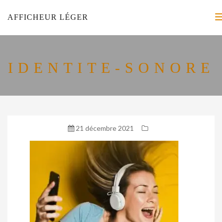
AFFICHEUR LÉGER
IDENTITE-SONORE
21 décembre 2021