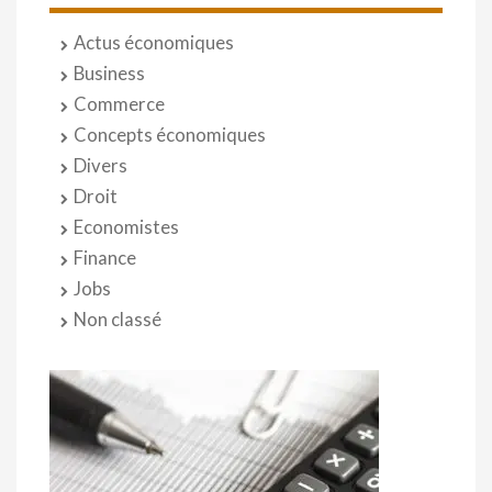
Actus économiques
Business
Commerce
Concepts économiques
Divers
Droit
Economistes
Finance
Jobs
Non classé