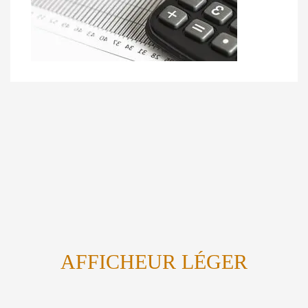
AFFICHEUR LÉGER