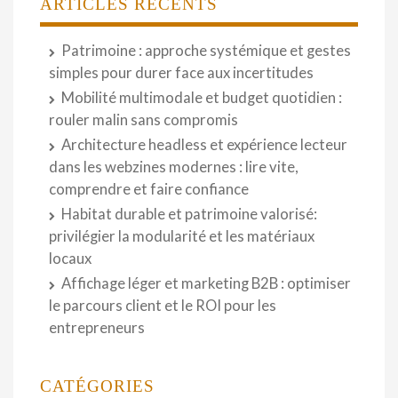
ARTICLES RÉCENTS
Patrimoine : approche systémique et gestes
simples pour durer face aux incertitudes
Mobilité multimodale et budget quotidien :
rouler malin sans compromis
Architecture headless et expérience lecteur
dans les webzines modernes : lire vite,
comprendre et faire confiance
Habitat durable et patrimoine valorisé:
privilégier la modularité et les matériaux
locaux
Affichage léger et marketing B2B : optimiser
le parcours client et le ROI pour les
entrepreneurs
CATÉGORIES