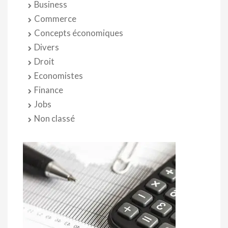
Business
Commerce
Concepts économiques
Divers
Droit
Economistes
Finance
Jobs
Non classé