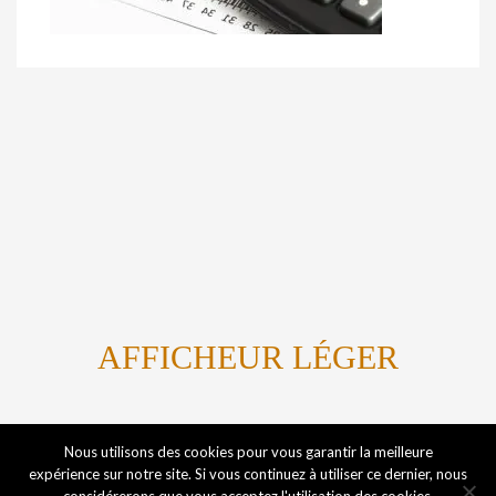
AFFICHEUR LÉGER
Titanium By Marvin Kome
Nous utilisons des cookies pour vous garantir la meilleure
expérience sur notre site. Si vous continuez à utiliser ce dernier, nous
considérerons que vous acceptez l'utilisation des cookies.