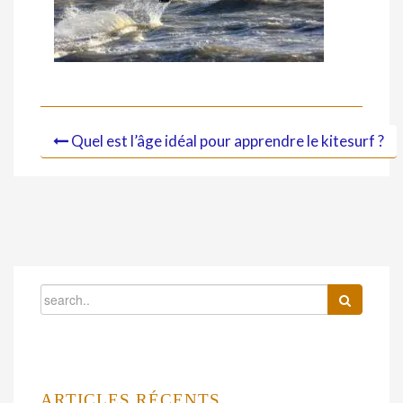
Quel est l’âge idéal pour apprendre le kitesurf ?
ARTICLES RÉCENTS