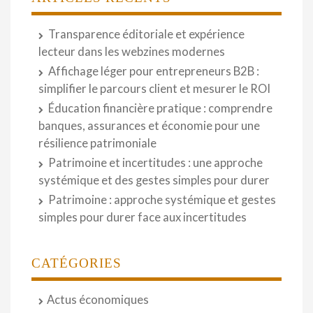
Transparence éditoriale et expérience
lecteur dans les webzines modernes
Affichage léger pour entrepreneurs B2B :
simplifier le parcours client et mesurer le ROI
Éducation financière pratique : comprendre
banques, assurances et économie pour une
résilience patrimoniale
Patrimoine et incertitudes : une approche
systémique et des gestes simples pour durer
Patrimoine : approche systémique et gestes
simples pour durer face aux incertitudes
CATÉGORIES
Actus économiques