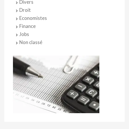
Divers
Droit
Economistes
Finance
Jobs
Non classé