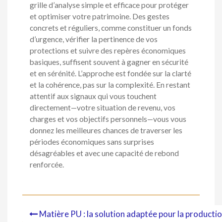
grille d’analyse simple et efficace pour protéger
et optimiser votre patrimoine. Des gestes
concrets et réguliers, comme constituer un fonds
d’urgence, vérifier la pertinence de vos
protections et suivre des repères économiques
basiques, suffisent souvent à gagner en sécurité
et en sérénité. L’approche est fondée sur la clarté
et la cohérence, pas sur la complexité. En restant
attentif aux signaux qui vous touchent
directement—votre situation de revenu, vos
charges et vos objectifs personnels—vous vous
donnez les meilleures chances de traverser les
périodes économiques sans surprises
désagréables et avec une capacité de rebond
renforcée.
Matière PU : la solution adaptée pour la producti