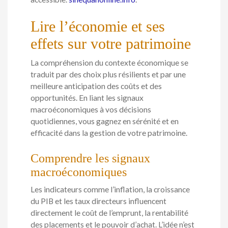
Lire l’économie et ses
effets sur votre patrimoine
La compréhension du contexte économique se
traduit par des choix plus résilients et par une
meilleure anticipation des coûts et des
opportunités. En liant les signaux
macroéconomiques à vos décisions
quotidiennes, vous gagnez en sérénité et en
efficacité dans la gestion de votre patrimoine.
Comprendre les signaux
macroéconomiques
Les indicateurs comme l’inflation, la croissance
du PIB et les taux directeurs influencent
directement le coût de l’emprunt, la rentabilité
des placements et le pouvoir d’achat. L’idée n’est