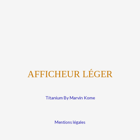
AFFICHEUR LÉGER
Titanium By Marvin Kome
Mentions légales