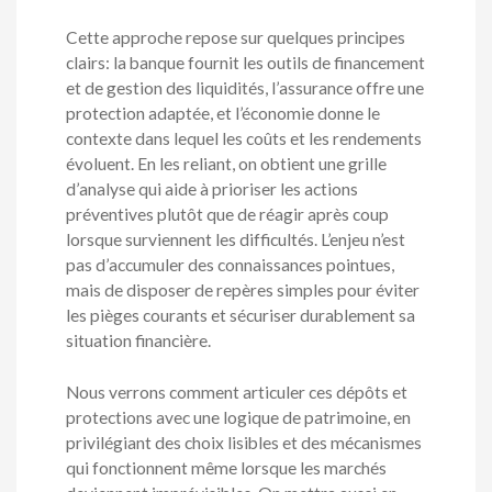
Cette approche repose sur quelques principes
clairs: la banque fournit les outils de financement
et de gestion des liquidités, l’assurance offre une
protection adaptée, et l’économie donne le
contexte dans lequel les coûts et les rendements
évoluent. En les reliant, on obtient une grille
d’analyse qui aide à prioriser les actions
préventives plutôt que de réagir après coup
lorsque surviennent les difficultés. L’enjeu n’est
pas d’accumuler des connaissances pointues,
mais de disposer de repères simples pour éviter
les pièges courants et sécuriser durablement sa
situation financière.
Nous verrons comment articuler ces dépôts et
protections avec une logique de patrimoine, en
privilégiant des choix lisibles et des mécanismes
qui fonctionnent même lorsque les marchés