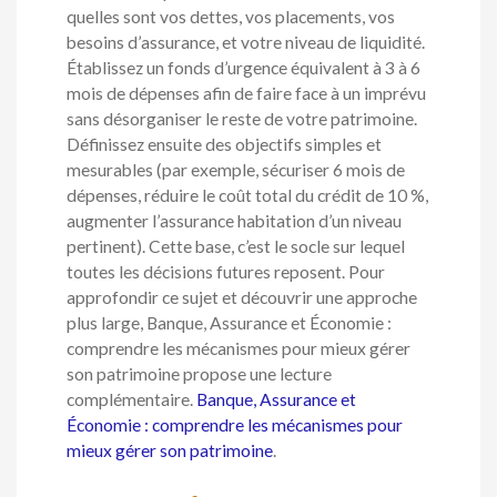
quelles sont vos dettes, vos placements, vos
besoins d’assurance, et votre niveau de liquidité.
Établissez un fonds d’urgence équivalent à 3 à 6
mois de dépenses afin de faire face à un imprévu
sans désorganiser le reste de votre patrimoine.
Définissez ensuite des objectifs simples et
mesurables (par exemple, sécuriser 6 mois de
dépenses, réduire le coût total du crédit de 10 %,
augmenter l’assurance habitation d’un niveau
pertinent). Cette base, c’est le socle sur lequel
toutes les décisions futures reposent. Pour
approfondir ce sujet et découvrir une approche
plus large, Banque, Assurance et Économie :
comprendre les mécanismes pour mieux gérer
son patrimoine propose une lecture
complémentaire.
Banque, Assurance et
Économie : comprendre les mécanismes pour
mieux gérer son patrimoine
.