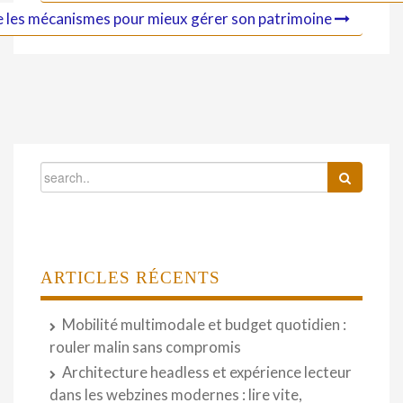
 les mécanismes pour mieux gérer son patrimoine
ARTICLES RÉCENTS
Mobilité multimodale et budget quotidien :
rouler malin sans compromis
Architecture headless et expérience lecteur
dans les webzines modernes : lire vite,