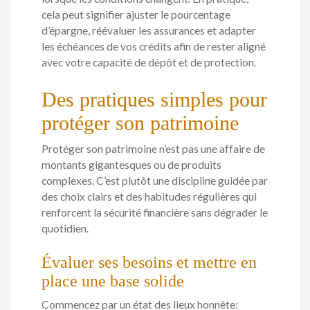
cela peut signifier ajuster le pourcentage
d’épargne, réévaluer les assurances et adapter
les échéances de vos crédits afin de rester aligné
avec votre capacité de dépôt et de protection.
Des pratiques simples pour
protéger son patrimoine
Protéger son patrimoine n’est pas une affaire de
montants gigantesques ou de produits
complexes. C’est plutôt une discipline guidée par
des choix clairs et des habitudes régulières qui
renforcent la sécurité financière sans dégrader le
quotidien.
Évaluer ses besoins et mettre en
place une base solide
Commencez par un état des lieux honnête: