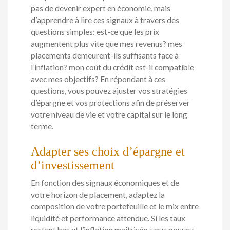
pas de devenir expert en économie, mais
d’apprendre à lire ces signaux à travers des
questions simples: est-ce que les prix
augmentent plus vite que mes revenus? mes
placements demeurent-ils suffisants face à
l’inflation? mon coût du crédit est-il compatible
avec mes objectifs? En répondant à ces
questions, vous pouvez ajuster vos stratégies
d’épargne et vos protections afin de préserver
votre niveau de vie et votre capital sur le long
terme.
Adapter ses choix d’épargne et
d’investissement
En fonction des signaux économiques et de
votre horizon de placement, adaptez la
composition de votre portefeuille et le mix entre
liquidité et performance attendue. Si les taux