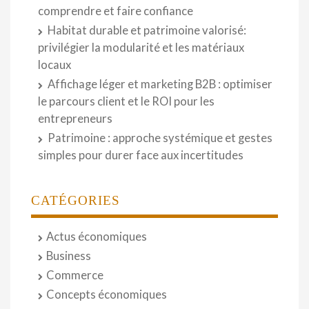
comprendre et faire confiance
Habitat durable et patrimoine valorisé:
privilégier la modularité et les matériaux
locaux
Affichage léger et marketing B2B : optimiser
le parcours client et le ROI pour les
entrepreneurs
Patrimoine : approche systémique et gestes
simples pour durer face aux incertitudes
CATÉGORIES
Actus économiques
Business
Commerce
Concepts économiques