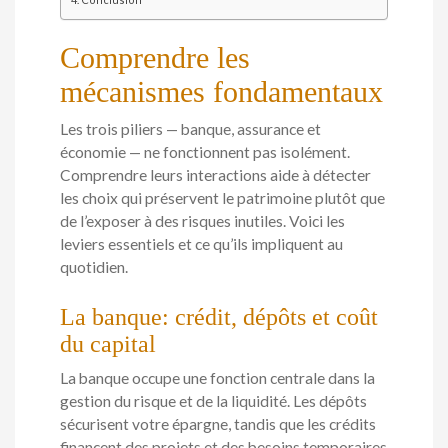
Comprendre les
mécanismes fondamentaux
Les trois piliers — banque, assurance et
économie — ne fonctionnent pas isolément.
Comprendre leurs interactions aide à détecter
les choix qui préservent le patrimoine plutôt que
de l’exposer à des risques inutiles. Voici les
leviers essentiels et ce qu’ils impliquent au
quotidien.
La banque: crédit, dépôts et coût
du capital
La banque occupe une fonction centrale dans la
gestion du risque et de la liquidité. Les dépôts
sécurisent votre épargne, tandis que les crédits
financent des projets et des besoins temporaires