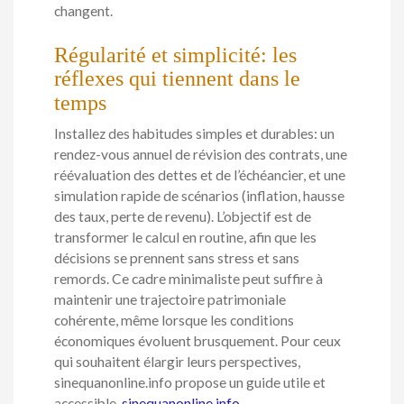
changent.
Régularité et simplicité: les
réflexes qui tiennent dans le
temps
Installez des habitudes simples et durables: un
rendez-vous annuel de révision des contrats, une
réévaluation des dettes et de l’échéancier, et une
simulation rapide de scénarios (inflation, hausse
des taux, perte de revenu). L’objectif est de
transformer le calcul en routine, afin que les
décisions se prennent sans stress et sans
remords. Ce cadre minimaliste peut suffire à
maintenir une trajectoire patrimoniale
cohérente, même lorsque les conditions
économiques évoluent brusquement. Pour ceux
qui souhaitent élargir leurs perspectives,
sinequanonline.info propose un guide utile et
accessible.
sinequanonline.info
.