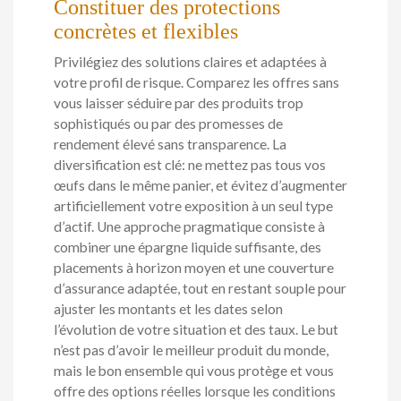
Constituer des protections
concrètes et flexibles
Privilégiez des solutions claires et adaptées à
votre profil de risque. Comparez les offres sans
vous laisser séduire par des produits trop
sophistiqués ou par des promesses de
rendement élevé sans transparence. La
diversification est clé: ne mettez pas tous vos
œufs dans le même panier, et évitez d’augmenter
artificiellement votre exposition à un seul type
d’actif. Une approche pragmatique consiste à
combiner une épargne liquide suffisante, des
placements à horizon moyen et une couverture
d’assurance adaptée, tout en restant souple pour
ajuster les montants et les dates selon
l’évolution de votre situation et des taux. Le but
n’est pas d’avoir le meilleur produit du monde,
mais le bon ensemble qui vous protège et vous
offre des options réelles lorsque les conditions