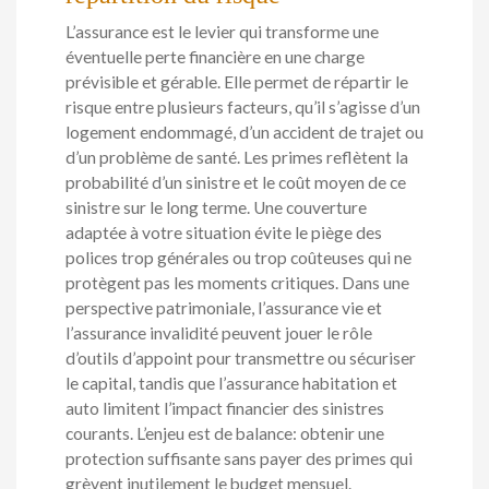
L’assurance est le levier qui transforme une
éventuelle perte financière en une charge
prévisible et gérable. Elle permet de répartir le
risque entre plusieurs facteurs, qu’il s’agisse d’un
logement endommagé, d’un accident de trajet ou
d’un problème de santé. Les primes reflètent la
probabilité d’un sinistre et le coût moyen de ce
sinistre sur le long terme. Une couverture
adaptée à votre situation évite le piège des
polices trop générales ou trop coûteuses qui ne
protègent pas les moments critiques. Dans une
perspective patrimoniale, l’assurance vie et
l’assurance invalidité peuvent jouer le rôle
d’outils d’appoint pour transmettre ou sécuriser
le capital, tandis que l’assurance habitation et
auto limitent l’impact financier des sinistres
courants. L’enjeu est de balance: obtenir une
protection suffisante sans payer des primes qui
grèvent inutilement le budget mensuel.