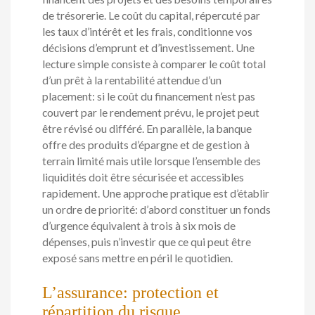
de trésorerie. Le coût du capital, répercuté par
les taux d’intérêt et les frais, conditionne vos
décisions d’emprunt et d’investissement. Une
lecture simple consiste à comparer le coût total
d’un prêt à la rentabilité attendue d’un
placement: si le coût du financement n’est pas
couvert par le rendement prévu, le projet peut
être révisé ou différé. En parallèle, la banque
offre des produits d’épargne et de gestion à
terrain limité mais utile lorsque l’ensemble des
liquidités doit être sécurisée et accessibles
rapidement. Une approche pratique est d’établir
un ordre de priorité: d’abord constituer un fonds
d’urgence équivalent à trois à six mois de
dépenses, puis n’investir que ce qui peut être
exposé sans mettre en péril le quotidien.
L’assurance: protection et
répartition du risque