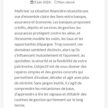
9 juin 2026
Non classé
Maîtriser sa situation financière nécessite une
vue d’ensemble claire des liens entre banque,
assurance et économie. Les banques proposent
crédits, dépôts et services de gestion, les
assurances protègent contre les aléas, et
l’économie modèle les coûts, les taux et les
opportunités d’épargne. Trop souvent, ces
domaines semblent distincts, alors qu’ils
s’influencent mutuellement et façonnent, au
quotidien, la sécurité et la flexibilité de votre
patrimoine. L’objectif est de vous donner des
repères simples et des gestes concrets qui
permettent d’évaluer, décider et agir avec plus
de sérénité. Sans jargon inutile, il s’agit de
comprendre les mécanismes de base,
d’apprendre à lire les signaux et d’établir des
routines de gestion qui tiennent sur le long
terme.