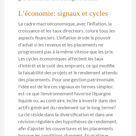
L’économie: signaux et cycles
Le cadre macroéconomique, avec l’inflation, la
croissance et les taux directeurs, colore tous les
aspects financiers. L’inflation érode le pouvoir
d’achat si les revenus et les placements ne
progressent pas à la même vitesse que les prix.
Les cycles économiques affectent les taux
d’intérêt et le coût des emprunts, ce qui modifie
la faisabilité des projets et le rendement attendu
des placements. Pour une gestion patrimoniale,
l’idée est de lire ces signaux en termes simples:
est-ce que l’environnement favorise l’épargne
liquide ou, au contraire, incite à investir dans des
actifs générant du rendement sur le long terme?
La clé réside dans la diversification et dans une
révision régulière des hypothèses de rendement,
afin d’ajuster les couvertures et les placements
lorsque les conditions changent. En pratique,