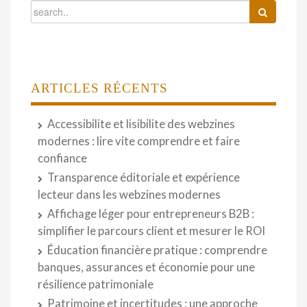
ARTICLES RÉCENTS
Accessibilite et lisibilite des webzines
modernes : lire vite comprendre et faire
confiance
Transparence éditoriale et expérience
lecteur dans les webzines modernes
Affichage léger pour entrepreneurs B2B :
simplifier le parcours client et mesurer le ROI
Éducation financière pratique : comprendre
banques, assurances et économie pour une
résilience patrimoniale
Patrimoine et incertitudes : une approche