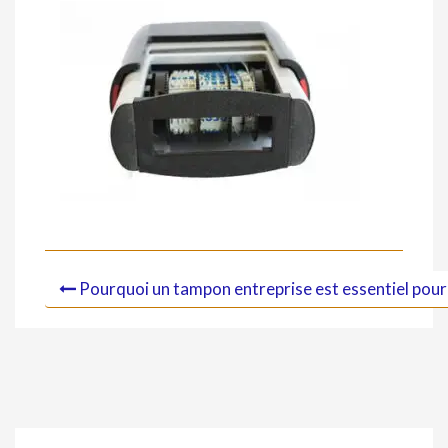
Pourquoi un tampon entreprise est essentiel pour 