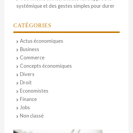
systémique et des gestes simples pour durer
CATÉGORIES
Actus économiques
Business
Commerce
Concepts économiques
Divers
Droit
Economistes
Finance
Jobs
Non classé