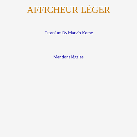
AFFICHEUR LÉGER
Titanium By Marvin Kome
Mentions légales