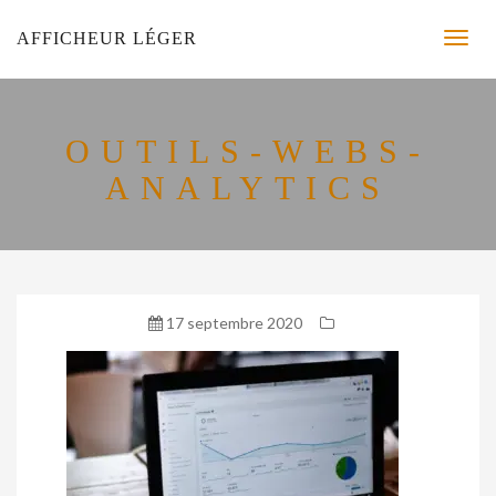
AFFICHEUR LÉGER
OUTILS-WEBS-
ANALYTICS
17 septembre 2020