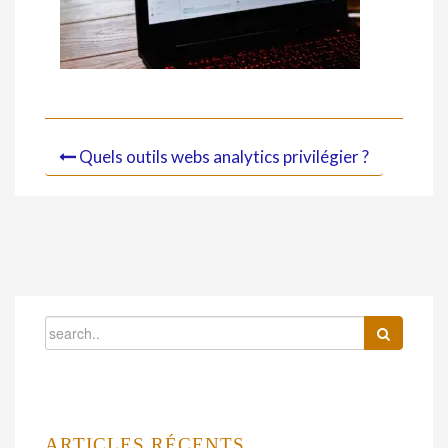
Quels outils webs analytics privilégier ?
ARTICLES RÉCENTS