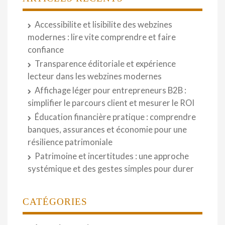
Accessibilite et lisibilite des webzines
modernes : lire vite comprendre et faire
confiance
Transparence éditoriale et expérience
lecteur dans les webzines modernes
Affichage léger pour entrepreneurs B2B :
simplifier le parcours client et mesurer le ROI
Éducation financière pratique : comprendre
banques, assurances et économie pour une
résilience patrimoniale
Patrimoine et incertitudes : une approche
systémique et des gestes simples pour durer
CATÉGORIES