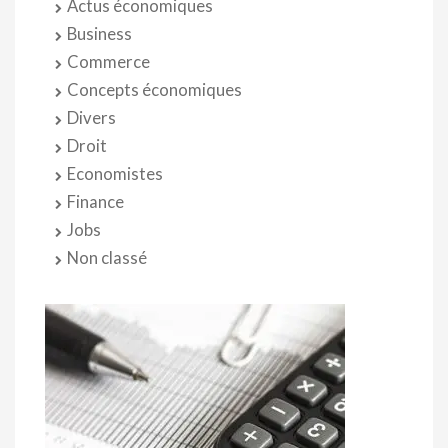
Actus économiques
Business
Commerce
Concepts économiques
Divers
Droit
Economistes
Finance
Jobs
Non classé