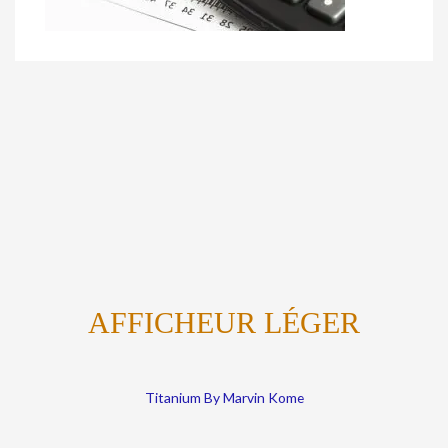
AFFICHEUR LÉGER
Titanium By Marvin Kome