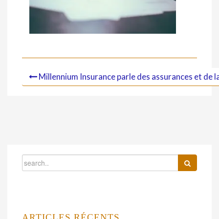
Millennium Insurance parle des assurances et de l
ARTICLES RÉCENTS