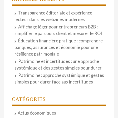
Transparence éditoriale et expérience
lecteur dans les webzines modernes
Affichage léger pour entrepreneurs B2B :
simplifier le parcours client et mesurer le ROI
Éducation financière pratique : comprendre
banques, assurances et économie pour une
résilience patrimoniale
Patrimoine et incertitudes : une approche
systémique et des gestes simples pour durer
Patrimoine : approche systémique et gestes
simples pour durer face aux incertitudes
CATÉGORIES
Actus économiques