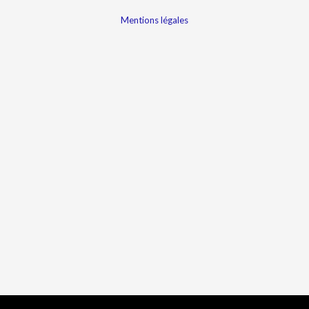
Mentions légales