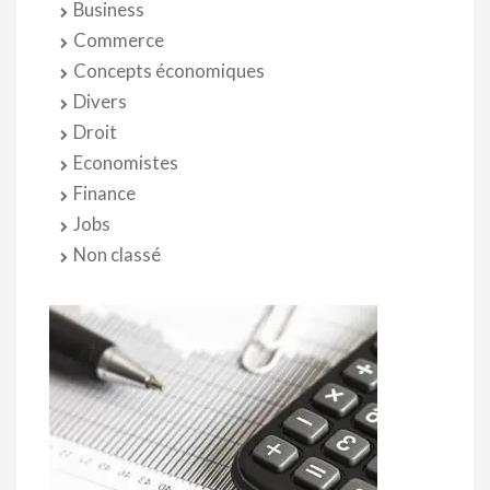
Business
Commerce
Concepts économiques
Divers
Droit
Economistes
Finance
Jobs
Non classé