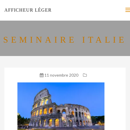
AFFICHEUR LÉGER
SEMINAIRE ITALIE
11 novembre 2020