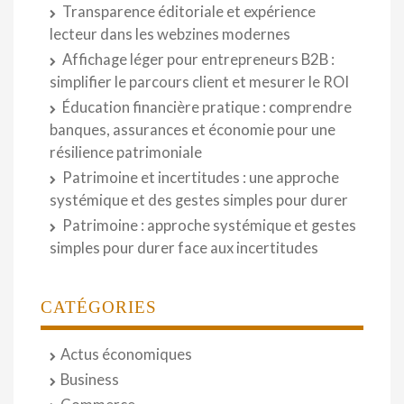
Transparence éditoriale et expérience
lecteur dans les webzines modernes
Affichage léger pour entrepreneurs B2B :
simplifier le parcours client et mesurer le ROI
Éducation financière pratique : comprendre
banques, assurances et économie pour une
résilience patrimoniale
Patrimoine et incertitudes : une approche
systémique et des gestes simples pour durer
Patrimoine : approche systémique et gestes
simples pour durer face aux incertitudes
CATÉGORIES
Actus économiques
Business