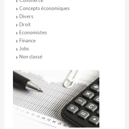
Commerce
Concepts économiques
Divers
Droit
Economistes
Finance
Jobs
Non classé