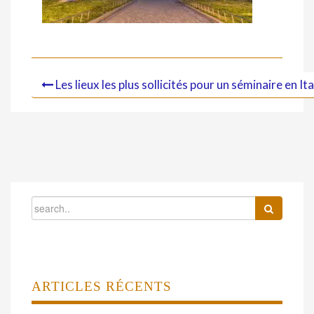
Les lieux les plus sollicités pour un séminaire en Ita
ARTICLES RÉCENTS