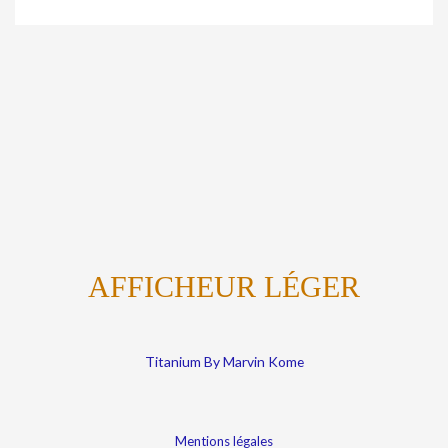
AFFICHEUR LÉGER
Titanium By Marvin Kome
Mentions légales