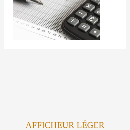
AFFICHEUR LÉGER