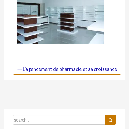
L’agencement de pharmacie et sa croissance