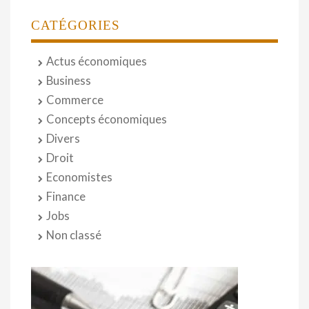
CATÉGORIES
Actus économiques
Business
Commerce
Concepts économiques
Divers
Droit
Economistes
Finance
Jobs
Non classé