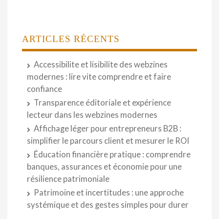
ARTICLES RÉCENTS
Accessibilite et lisibilite des webzines
modernes : lire vite comprendre et faire
confiance
Transparence éditoriale et expérience
lecteur dans les webzines modernes
Affichage léger pour entrepreneurs B2B :
simplifier le parcours client et mesurer le ROI
Éducation financière pratique : comprendre
banques, assurances et économie pour une
résilience patrimoniale
Patrimoine et incertitudes : une approche
systémique et des gestes simples pour durer