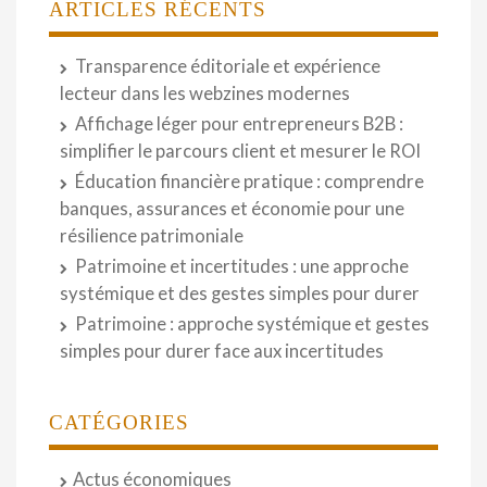
ARTICLES RÉCENTS
Transparence éditoriale et expérience
lecteur dans les webzines modernes
Affichage léger pour entrepreneurs B2B :
simplifier le parcours client et mesurer le ROI
Éducation financière pratique : comprendre
banques, assurances et économie pour une
résilience patrimoniale
Patrimoine et incertitudes : une approche
systémique et des gestes simples pour durer
Patrimoine : approche systémique et gestes
simples pour durer face aux incertitudes
CATÉGORIES
Actus économiques