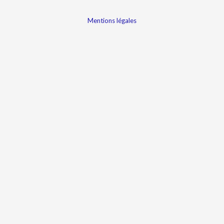
Mentions légales