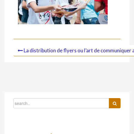
La distribution de flyers ou l’art de communiquer