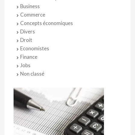
Business
Commerce
Concepts économiques
Divers
Droit
Economistes
Finance
Jobs
Non classé