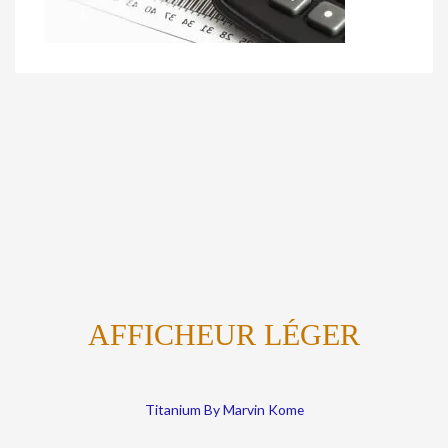
AFFICHEUR LÉGER
Titanium By Marvin Kome