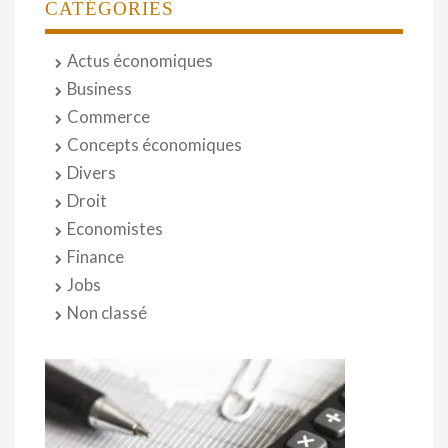
CATÉGORIES
Actus économiques
Business
Commerce
Concepts économiques
Divers
Droit
Economistes
Finance
Jobs
Non classé