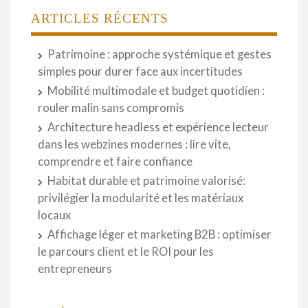
ARTICLES RÉCENTS
Patrimoine : approche systémique et gestes
simples pour durer face aux incertitudes
Mobilité multimodale et budget quotidien :
rouler malin sans compromis
Architecture headless et expérience lecteur
dans les webzines modernes : lire vite,
comprendre et faire confiance
Habitat durable et patrimoine valorisé:
privilégier la modularité et les matériaux
locaux
Affichage léger et marketing B2B : optimiser
le parcours client et le ROI pour les
entrepreneurs