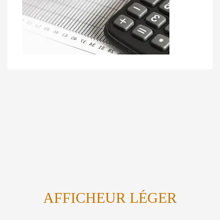
AFFICHEUR LÉGER