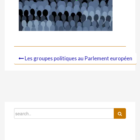
Les groupes politiques au Parlement européen