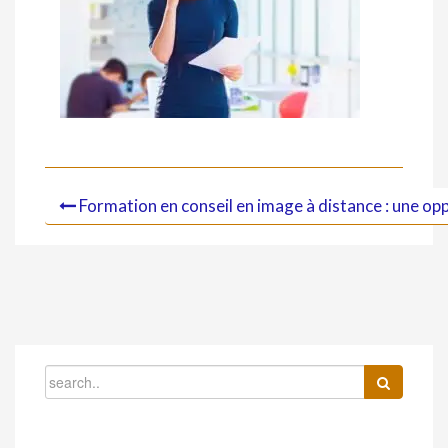
Formation en conseil en image à distance : une opp