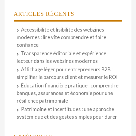
ARTICLES RÉCENTS
Accessibilite et lisibilite des webzines
modernes : lire vite comprendre et faire
confiance
Transparence éditoriale et expérience
lecteur dans les webzines modernes
Affichage léger pour entrepreneurs B2B :
simplifier le parcours client et mesurer le ROI
Éducation financière pratique : comprendre
banques, assurances et économie pour une
résilience patrimoniale
Patrimoine et incertitudes : une approche
systémique et des gestes simples pour durer