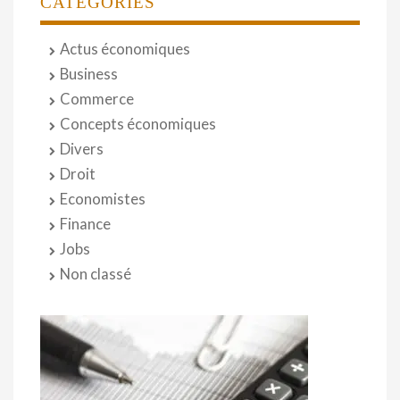
CATÉGORIES
Actus économiques
Business
Commerce
Concepts économiques
Divers
Droit
Economistes
Finance
Jobs
Non classé