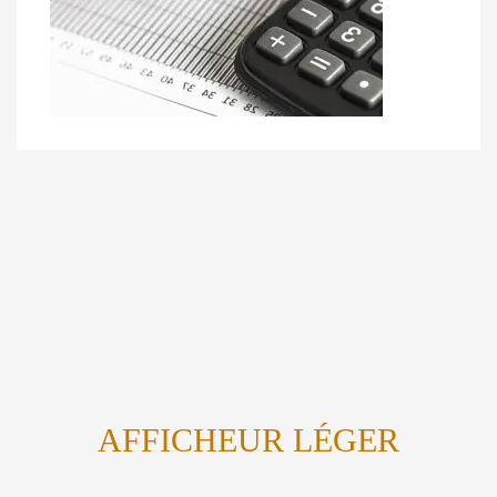
AFFICHEUR LÉGER