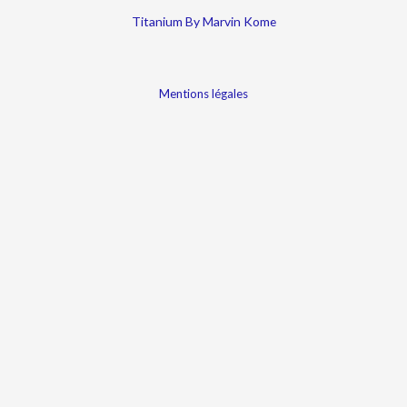
Titanium By Marvin Kome
Mentions légales