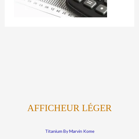
AFFICHEUR LÉGER
Titanium By Marvin Kome