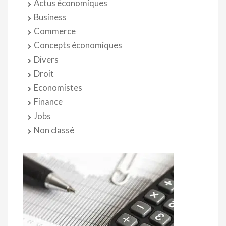
Actus économiques
Business
Commerce
Concepts économiques
Divers
Droit
Economistes
Finance
Jobs
Non classé