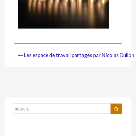
Les espace de travail partagés par Nicolas Dulion