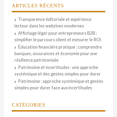
ARTICLES RÉCENTS
Transparence éditoriale et expérience
lecteur dans les webzines modernes
Affichage léger pour entrepreneurs B2B :
simplifier le parcours client et mesurer le ROI
Éducation financière pratique : comprendre
banques, assurances et économie pour une
résilience patrimoniale
Patrimoine et incertitudes : une approche
systémique et des gestes simples pour durer
Patrimoine : approche systémique et gestes
simples pour durer face aux incertitudes
CATÉGORIES