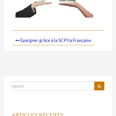
Epargner grâce à la SCPI la Française
ARTICLES RÉCENTS