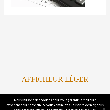
AFFICHEUR LÉGER
Titanium By Marvin Kome
Nous utilisons des cookies pour vous garantir la meilleure
expérience sur notre site. Si vous continuez à utiliser ce dernier, nous
considérerons que vous acceptez l'utilisation des cookies.