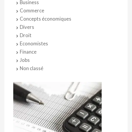
Business
Commerce
Concepts économiques
Divers
Droit
Economistes
Finance
Jobs
Non classé