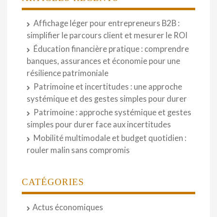
Affichage léger pour entrepreneurs B2B :
simplifier le parcours client et mesurer le ROI
Éducation financière pratique : comprendre
banques, assurances et économie pour une
résilience patrimoniale
Patrimoine et incertitudes : une approche
systémique et des gestes simples pour durer
Patrimoine : approche systémique et gestes
simples pour durer face aux incertitudes
Mobilité multimodale et budget quotidien :
rouler malin sans compromis
CATÉGORIES
Actus économiques