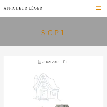
AFFICHEUR LÉGER
SCPI
28 mai 2018