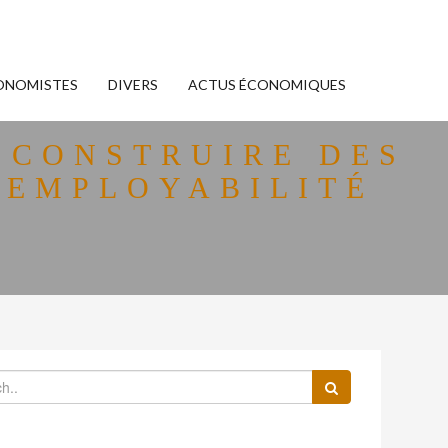
ONOMISTES
DIVERS
ACTUS ÉCONOMIQUES
 CONSTRUIRE DES
 EMPLOYABILITÉ