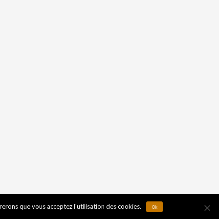
érerons que vous acceptez l'utilisation des cookies.
Ok