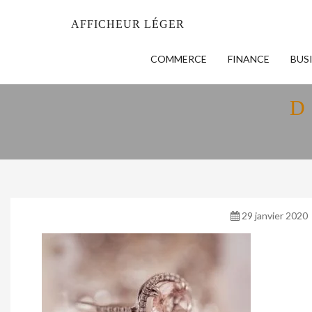
AFFICHEUR LÉGER
COMMERCE
FINANCE
BUS
D
29 janvier 2020