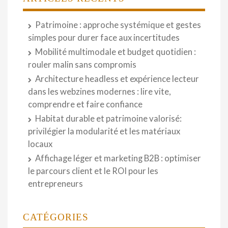
Patrimoine : approche systémique et gestes
simples pour durer face aux incertitudes
Mobilité multimodale et budget quotidien :
rouler malin sans compromis
Architecture headless et expérience lecteur
dans les webzines modernes : lire vite,
comprendre et faire confiance
Habitat durable et patrimoine valorisé:
privilégier la modularité et les matériaux
locaux
Affichage léger et marketing B2B : optimiser
le parcours client et le ROI pour les
entrepreneurs
CATÉGORIES