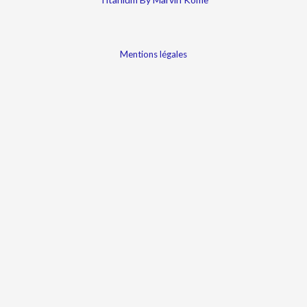
Mentions légales