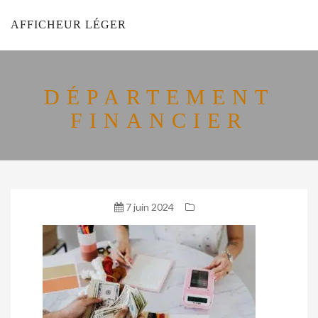
AFFICHEUR LÉGER
DÉPARTEMENT
FINANCIER
7 juin 2024