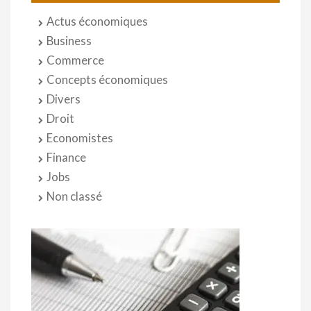
Actus économiques
Business
Commerce
Concepts économiques
Divers
Droit
Economistes
Finance
Jobs
Non classé