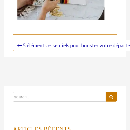
5 éléments essentiels pour booster votre départe
ARTICLES RÉCENTS