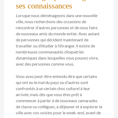
ses connaissances
Lorsque nous déménageons dans une nouvelle
ville, nous recherchons des occasions de
rencontrer d’autres personnes et de nous faire
de nouveaux amis du monde entier. Avec autant
de personnes qui décident maintenant de
travailler ou d’étudier à l’étranger, il existe de
nombreuses communautés d’expatriés
dynamiques dans lesquelles vous pouvez vivre,
avec des personnes comme vous.
Vous avez peut-être entendu dire que certains
qui ont eu le mal du pays ou d’autres sont
confrontés à un certain choc culturel à leur
arrivée, mais dès que vous êtes prêt à
commencer à parler à de nouveaux camarades
de classe ou collègues, à déjeuner et à explorer la
ville avec vos voisins pour le week-end, avant de