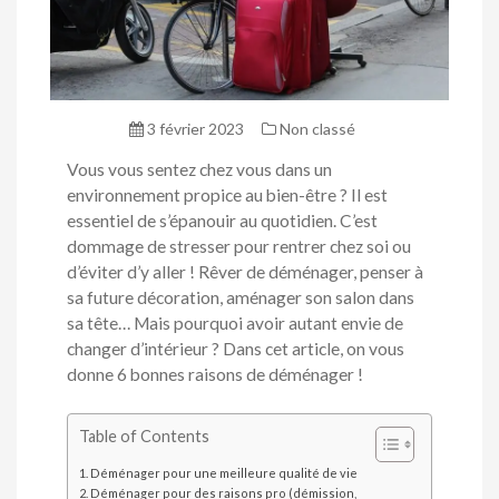
3 février 2023
Non classé
Vous vous sentez chez vous dans un
environnement propice au bien-être ? Il est
essentiel de s’épanouir au quotidien. C’est
dommage de stresser pour rentrer chez soi ou
d’éviter d’y aller ! Rêver de déménager, penser à
sa future décoration, aménager son salon dans
sa tête… Mais pourquoi avoir autant envie de
changer d’intérieur ? Dans cet article, on vous
donne 6 bonnes raisons de déménager !
Table of Contents
Déménager pour une meilleure qualité de vie
Déménager pour des raisons pro (démission,