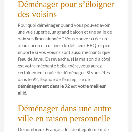
Déménager pour s’éloigner
des voisins
Pourquoi déménager quand vous pouvez avoir
une vue superbe, un grand balcon et une salle de
bain surdimensionnée ? Vous pouvez créer un
beau cocon et cuisiner de délicieux BBQ, et peu
importe si vos voisins sont aussi méchants que
l’eau de Javel. En revanche, si la maison d’à côté
est votre méchante belle-mère, vous aurez
certainement envie de déménager. Si vous êtes
dans le 92, l’équipe de l’entreprise de
déménagement dans le 92
est
votre meilleur
allié
.
Déménager dans une autre
ville en raison personnelle
De nombreux Français décident également de