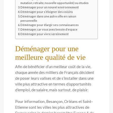
mutation, retraite, nouvelle opportunité) ou études
Déménager pour un nouvel environnement
Déménager pour s’éloigner des voisins
Déménager dans une autre ville en raison
personnelle
Déménager pour élargir ses connaissances
Déménager, car vous avez besoin d’espace
Déménager pour vivre sereinement
Déménager pour une
meilleure qualité de vie
Afin de bénéficier d’un meilleur coût de la vie,
chaque année des milliers de Français décident
de poser leurs valises et de s’installer dans une
ville plus attractive en termes d’opportunités
d’emploi, de salaire, mais surtout, de plaisir.
Pour information, Besançon, Orléans et Saint-
Etienne sont les villes les plus attractives de