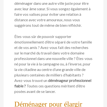
déménager dans une autre ville juste pour être
avec leur âme sœur. Si vous songez également à
faire vos valises pour éviter une relation à
distance avec votre amoureux, nous vous
suggérons tout de même de bien réfléchir.
Êtes-vous sûr de pouvoir supporter
émotionnellement d’être séparé de votre famille
et de vos amis ? Avez-vous fait des recherches
sur le marché du travail dans votre domaine
professionnel dans une nouvelle ville ? Êtes-vous
né pour la vie à la campagne ou, à l’inverse, pour
la vie citadine au centre d’une grande ville de
plusieurs centaines de milliers d’habitants ?
Avez-vous trouvé un
déménageur professionnel
fiable ?
Toutes ces questions méritent d’être
posées avant de se lancer.
Déménager pour élargir