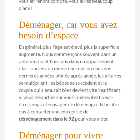
vous en rendre compte, vous aurez beaucoup
d’amis.
Déménager, car vous avez
besoin d’espace
En général, plus l’âge est élevé, plus la superficie
augmente. Nous commençons souvent dans un
petit studio et finissons dans un appartement
plus spacieux ou même une maison dans nos
dernières années. Année après année, les affaires
se multiplient, les bébés se succèdent et le
couple qui s’amusait bien devient vite insuffisant.
Si vous trébuchez sur vous-même, il est peut-
être temps d’envisager de déménager. N’hésitez
pas à contacter une entreprise de
déménagement dans le 92
pour vous aider.
Déménager pour vivre