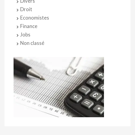
Divers
Droit
Economistes
Finance
Jobs
Non classé