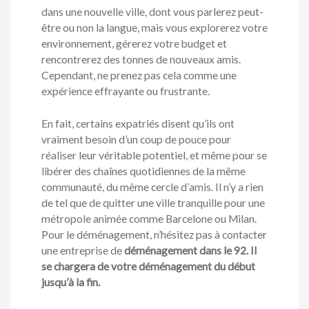
dans une nouvelle ville, dont vous parlerez peut-
être ou non la langue, mais vous explorerez votre
environnement, gérerez votre budget et
rencontrerez des tonnes de nouveaux amis.
Cependant, ne prenez pas cela comme une
expérience effrayante ou frustrante.
En fait, certains expatriés disent qu’ils ont
vraiment besoin d’un coup de pouce pour
réaliser leur véritable potentiel, et même pour se
libérer des chaînes quotidiennes de la même
communauté, du même cercle d’amis. Il n’y a rien
de tel que de quitter une ville tranquille pour une
métropole animée comme Barcelone ou Milan.
Pour le déménagement, n’hésitez pas à contacter
une entreprise de
déménagement dans le 92. Il
se chargera de votre déménagement du début
jusqu’à la fin.