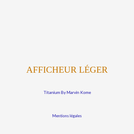
AFFICHEUR LÉGER
Titanium By Marvin Kome
Mentions légales