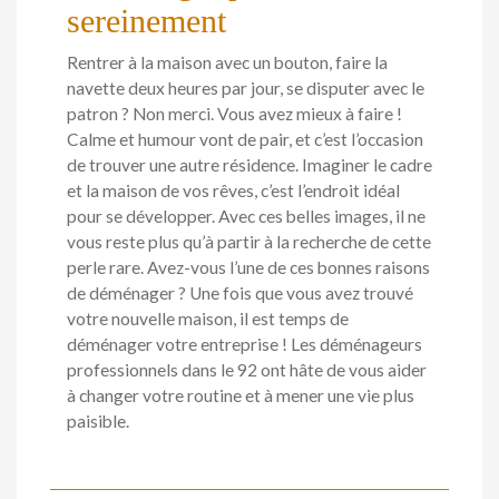
sereinement
Rentrer à la maison avec un bouton, faire la
navette deux heures par jour, se disputer avec le
patron ? Non merci. Vous avez mieux à faire !
Calme et humour vont de pair, et c’est l’occasion
de trouver une autre résidence. Imaginer le cadre
et la maison de vos rêves, c’est l’endroit idéal
pour se développer. Avec ces belles images, il ne
vous reste plus qu’à partir à la recherche de cette
perle rare. Avez-vous l’une de ces bonnes raisons
de déménager ? Une fois que vous avez trouvé
votre nouvelle maison, il est temps de
déménager votre entreprise ! Les déménageurs
professionnels dans le 92 ont hâte de vous aider
à changer votre routine et à mener une vie plus
paisible.