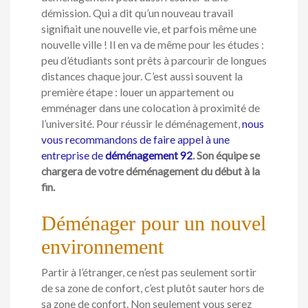
démission. Qui a dit qu’un nouveau travail
signifiait une nouvelle vie, et parfois même une
nouvelle ville ! Il en va de même pour les études :
peu d’étudiants sont prêts à parcourir de longues
distances chaque jour. C’est aussi souvent la
première étape : louer un appartement ou
emménager dans une colocation à proximité de
l’université. Pour réussir le déménagement,
nous
vous recommandons de faire appel à une
entreprise de
déménagement 92
. Son équipe se
chargera de votre déménagement du début à la
fin.
Déménager pour un nouvel
environnement
Partir à l’étranger, ce n’est pas seulement sortir
de sa zone de confort, c’est plutôt sauter hors de
sa zone de confort. Non seulement vous serez