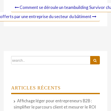
Comment se déroule un teambuilding Survivor cha
 offerts par une entreprise du secteur du bâtiment
ARTICLES RÉCENTS
Affichage léger pour entrepreneurs B2B :
simplifier le parcours client et mesurer le ROI