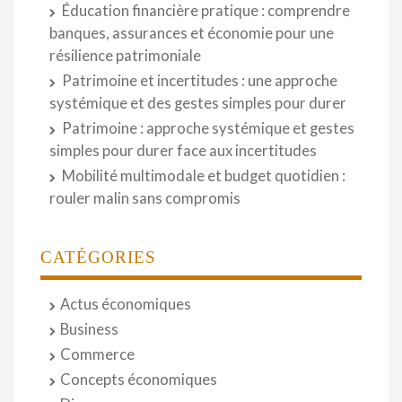
Éducation financière pratique : comprendre
banques, assurances et économie pour une
résilience patrimoniale
Patrimoine et incertitudes : une approche
systémique et des gestes simples pour durer
Patrimoine : approche systémique et gestes
simples pour durer face aux incertitudes
Mobilité multimodale et budget quotidien :
rouler malin sans compromis
CATÉGORIES
Actus économiques
Business
Commerce
Concepts économiques