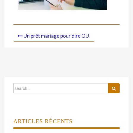
Un prêt mariage pour dire OUI
ARTICLES RÉCENTS