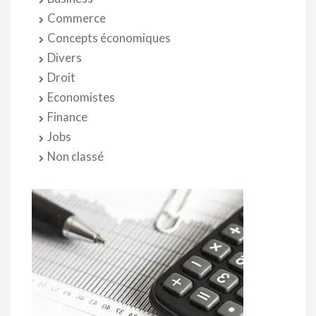
Commerce
Concepts économiques
Divers
Droit
Economistes
Finance
Jobs
Non classé