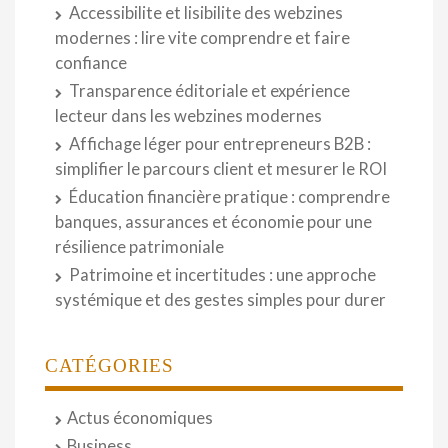
Accessibilite et lisibilite des webzines
modernes : lire vite comprendre et faire
confiance
Transparence éditoriale et expérience
lecteur dans les webzines modernes
Affichage léger pour entrepreneurs B2B :
simplifier le parcours client et mesurer le ROI
Éducation financière pratique : comprendre
banques, assurances et économie pour une
résilience patrimoniale
Patrimoine et incertitudes : une approche
systémique et des gestes simples pour durer
CATÉGORIES
Actus économiques
Business