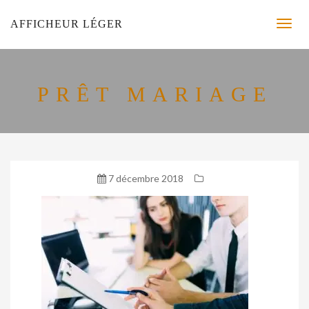
AFFICHEUR LÉGER
PRÊT MARIAGE
7 décembre 2018