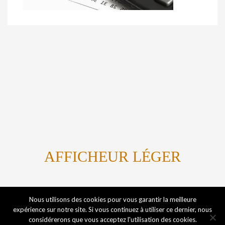
AFFICHEUR LÉGER
Titanium By Marvin Kome
Nous utilisons des cookies pour vous garantir la meilleure
expérience sur notre site. Si vous continuez à utiliser ce dernier, nous
considérerons que vous acceptez l'utilisation des cookies.