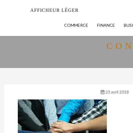
AFFICHEUR LÉGER
COMMERCE
FINANCE
BUS
CON
23 avril 2018