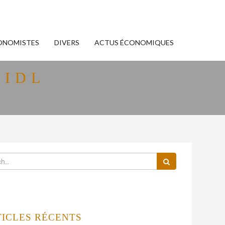
ONOMISTES
DIVERS
ACTUS ÉCONOMIQUES
LIDL
TICLES RÉCENTS