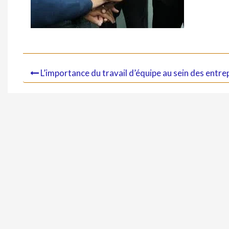
L’importance du travail d’équipe au sein des entre