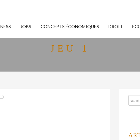
INESS
JOBS
CONCEPTS ÉCONOMIQUES
DROIT
EC
JEU 1
AR