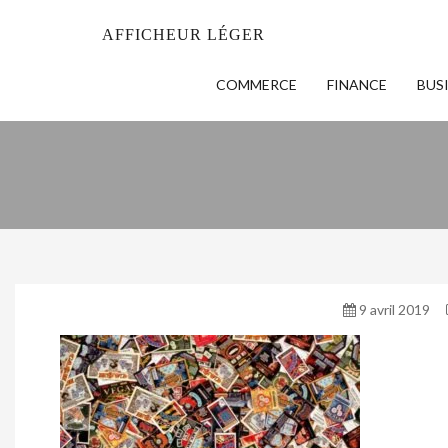
AFFICHEUR LÉGER
COMMERCE
FINANCE
BUS
9 avril 2019