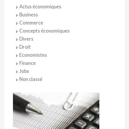
Actus économiques
Business
Commerce
Concepts économiques
Divers
Droit
Economistes
Finance
Jobs
Non classé