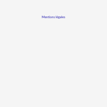
Mentions légales