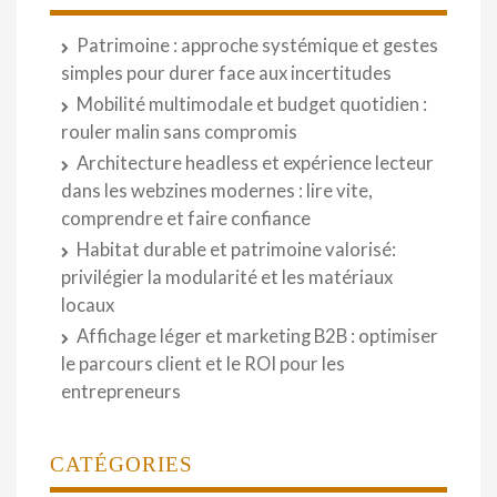
Patrimoine : approche systémique et gestes
simples pour durer face aux incertitudes
Mobilité multimodale et budget quotidien :
rouler malin sans compromis
Architecture headless et expérience lecteur
dans les webzines modernes : lire vite,
comprendre et faire confiance
Habitat durable et patrimoine valorisé:
privilégier la modularité et les matériaux
locaux
Affichage léger et marketing B2B : optimiser
le parcours client et le ROI pour les
entrepreneurs
CATÉGORIES