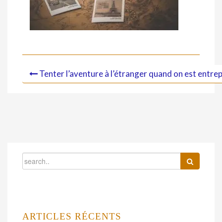
Tenter l’aventure à l’étranger quand on est entre
ARTICLES RÉCENTS