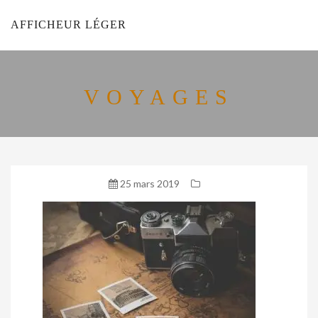
AFFICHEUR LÉGER
VOYAGES
25 mars 2019