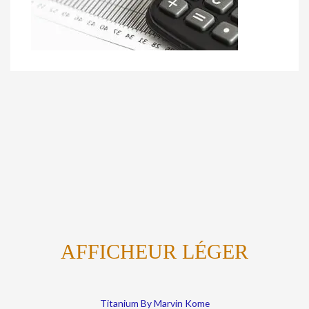
AFFICHEUR LÉGER
Titanium By Marvin Kome