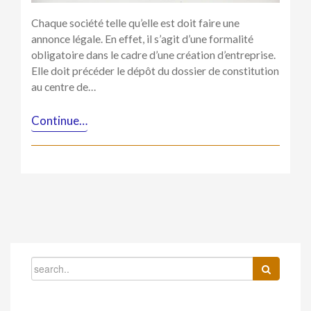
Chaque société telle qu’elle est doit faire une
annonce légale. En effet, il s’agit d’une formalité
obligatoire dans le cadre d’une création d’entreprise.
Elle doit précéder le dépôt du dossier de constitution
au centre de…
Continue…