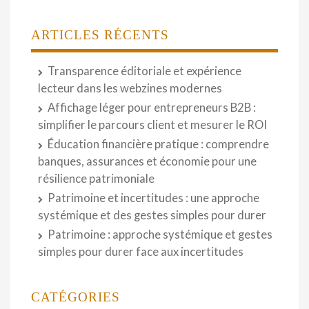
ARTICLES RÉCENTS
Transparence éditoriale et expérience
lecteur dans les webzines modernes
Affichage léger pour entrepreneurs B2B :
simplifier le parcours client et mesurer le ROI
Éducation financière pratique : comprendre
banques, assurances et économie pour une
résilience patrimoniale
Patrimoine et incertitudes : une approche
systémique et des gestes simples pour durer
Patrimoine : approche systémique et gestes
simples pour durer face aux incertitudes
CATÉGORIES