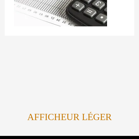
AFFICHEUR LÉGER