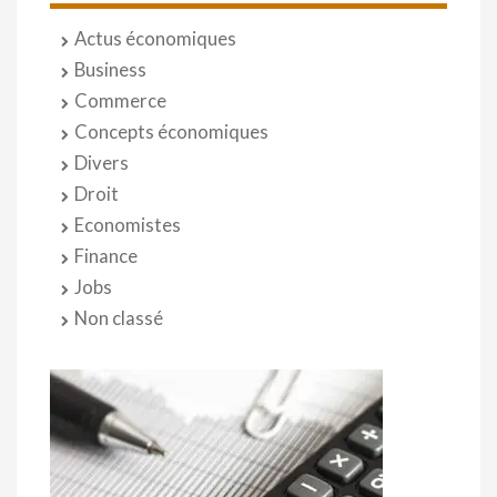
Actus économiques
Business
Commerce
Concepts économiques
Divers
Droit
Economistes
Finance
Jobs
Non classé