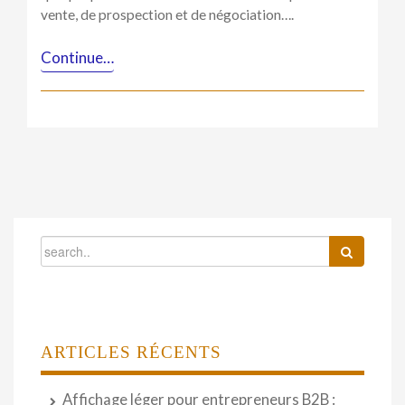
vente, de prospection et de négociation….
Continue…
ARTICLES RÉCENTS
Affichage léger pour entrepreneurs B2B :