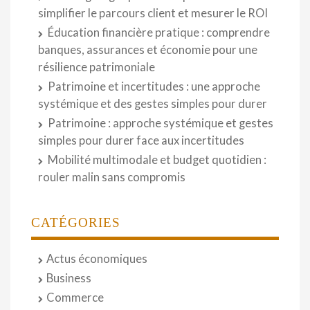
simplifier le parcours client et mesurer le ROI
Éducation financière pratique : comprendre
banques, assurances et économie pour une
résilience patrimoniale
Patrimoine et incertitudes : une approche
systémique et des gestes simples pour durer
Patrimoine : approche systémique et gestes
simples pour durer face aux incertitudes
Mobilité multimodale et budget quotidien :
rouler malin sans compromis
CATÉGORIES
Actus économiques
Business
Commerce