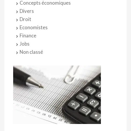
Concepts économiques
Divers
Droit
Economistes
Finance
Jobs
Non classé