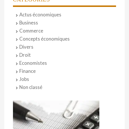
Actus économiques
Business
Commerce
Concepts économiques
Divers
Droit
Economistes
Finance
Jobs
Non classé