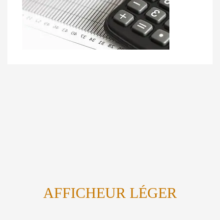
AFFICHEUR LÉGER