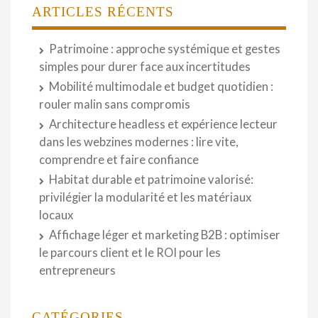
ARTICLES RÉCENTS
Patrimoine : approche systémique et gestes
simples pour durer face aux incertitudes
Mobilité multimodale et budget quotidien :
rouler malin sans compromis
Architecture headless et expérience lecteur
dans les webzines modernes : lire vite,
comprendre et faire confiance
Habitat durable et patrimoine valorisé:
privilégier la modularité et les matériaux
locaux
Affichage léger et marketing B2B : optimiser
le parcours client et le ROI pour les
entrepreneurs
CATÉGORIES