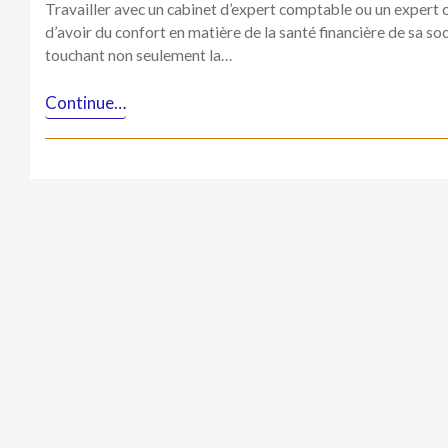
Travailler avec un cabinet d’expert comptable ou un expert
d’avoir du confort en matière de la santé financière de sa so
touchant non seulement la…
Continue…