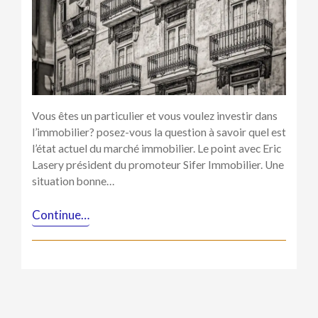
immobilier
Vous êtes un particulier et vous voulez investir dans
l’immobilier? posez-vous la question à savoir quel est
l’état actuel du marché immobilier. Le point avec Eric
Lasery président du promoteur Sifer Immobilier. Une
situation bonne…
Continue…