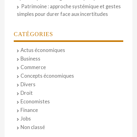
Patrimoine : approche systémique et gestes
simples pour durer face aux incertitudes
CATÉGORIES
Actus économiques
Business
Commerce
Concepts économiques
Divers
Droit
Economistes
Finance
Jobs
Non classé