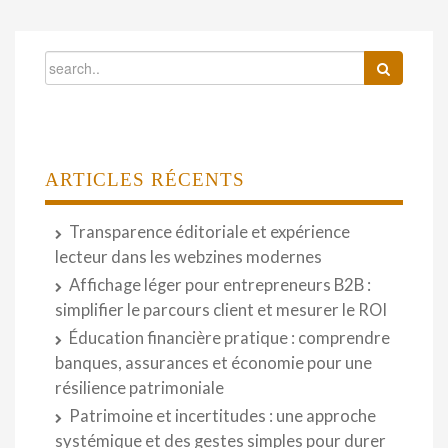
ARTICLES RÉCENTS
Transparence éditoriale et expérience
lecteur dans les webzines modernes
Affichage léger pour entrepreneurs B2B :
simplifier le parcours client et mesurer le ROI
Éducation financière pratique : comprendre
banques, assurances et économie pour une
résilience patrimoniale
Patrimoine et incertitudes : une approche
systémique et des gestes simples pour durer