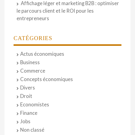
Affichage léger et marketing B2B : optimiser
le parcours client et le ROI pour les
entrepreneurs
CATÉGORIES
Actus économiques
Business
Commerce
Concepts économiques
Divers
Droit
Economistes
Finance
Jobs
Non classé