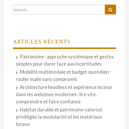
ARTICLES RÉCENTS
Patrimoine : approche systémique et gestes
simples pour durer face aux incertitudes
Mobilité multimodale et budget quotidien :
rouler malin sans compromis
Architecture headless et expérience lecteur
dans les webzines modernes : lire vite,
comprendre et faire confiance
Habitat durable et patrimoine valorisé:
privilégier la modularité et les matériaux
locaux