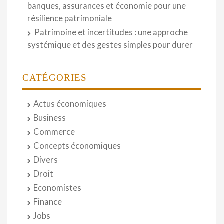
banques, assurances et économie pour une
résilience patrimoniale
Patrimoine et incertitudes : une approche
systémique et des gestes simples pour durer
CATÉGORIES
Actus économiques
Business
Commerce
Concepts économiques
Divers
Droit
Economistes
Finance
Jobs