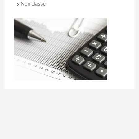
Non classé