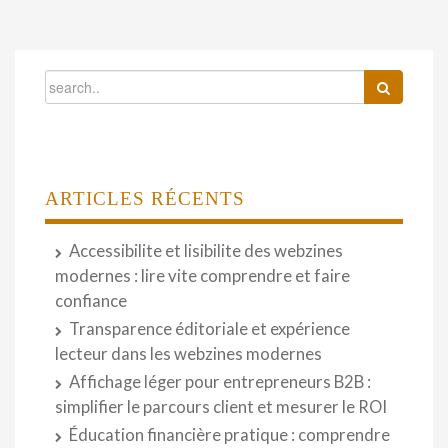
ARTICLES RÉCENTS
Accessibilite et lisibilite des webzines
modernes : lire vite comprendre et faire
confiance
Transparence éditoriale et expérience
lecteur dans les webzines modernes
Affichage léger pour entrepreneurs B2B :
simplifier le parcours client et mesurer le ROI
Éducation financière pratique : comprendre