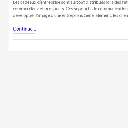
Les cadeaux d’entreprise sont surtout distribués lors des fêt
commerciaux et prospects. Ces supports de communication s
développer l’image d’une entreprise. Généralement, les clie
Continue…