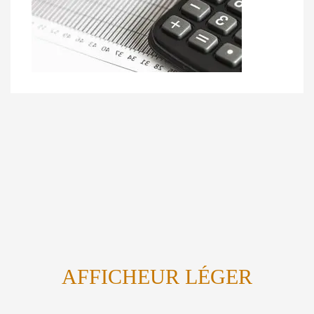
AFFICHEUR LÉGER