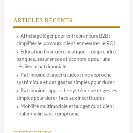
ARTICLES RÉCENTS
Affichage léger pour entrepreneurs B2B :
simplifier le parcours client et mesurer le ROI
Éducation financière pratique : comprendre
banques, assurances et économie pour une
résilience patrimoniale
Patrimoine et incertitudes : une approche
systémique et des gestes simples pour durer
Patrimoine : approche systémique et gestes
simples pour durer face aux incertitudes
Mobilité multimodale et budget quotidien :
rouler malin sans compromis