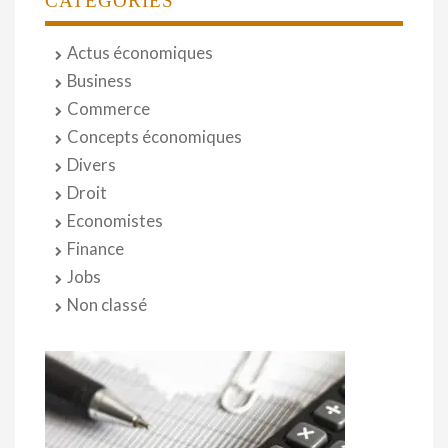
CATÉGORIES
Actus économiques
Business
Commerce
Concepts économiques
Divers
Droit
Economistes
Finance
Jobs
Non classé