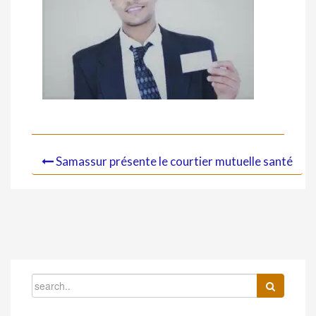
Samassur présente le courtier mutuelle santé