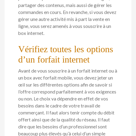
partager des contenus, mais aussi de gérer les
commandes en cours. En revanche, si vous devez
gérer une autre activité mis à part la vente en
ligne, vous serez amenés à vous souscrire à un
box internet.
Vérifiez toutes les options
d’un forfait internet
Avant de vous souscrire à un forfait internet ou à
un box avec forfait mobile, vous devez jeter un
œil sur les différentes options afin de savoir si
l’offre correspond parfaitement à vos exigences
ou non. Le choix va dépendre en effet de vos
besoins dans le cadre de votre travail de
commerçant. Il faut alors tenir compte du débit
offert ainsi que de la qualité du réseau. Il faut
dire que les besoins d’un professionnel sont
beaucoup plus élevés qu’à celui d’un simple