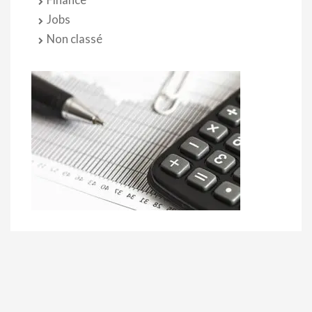
Finance
Jobs
Non classé