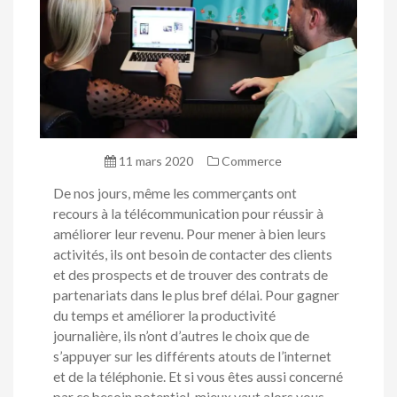
11 mars 2020
Commerce
De nos jours, même les commerçants ont
recours à la télécommunication pour réussir à
améliorer leur revenu. Pour mener à bien leurs
activités, ils ont besoin de contacter des clients
et des prospects et de trouver des contrats de
partenariats dans le plus bref délai. Pour gagner
du temps et améliorer la productivité
journalière, ils n’ont d’autres le choix que de
s’appuyer sur les différents atouts de l’internet
et de la téléphonie. Et si vous êtes aussi concerné
par ce besoin potentiel, mieux vaut alors vous