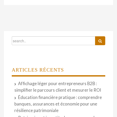
ARTICLES RÉCENTS
Affichage léger pour entrepreneurs B2B :
simplifier le parcours client et mesurer le ROI
Éducation financière pratique : comprendre
banques, assurances et économie pour une
résilience patrimoniale