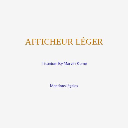
AFFICHEUR LÉGER
Titanium By Marvin Kome
Mentions légales