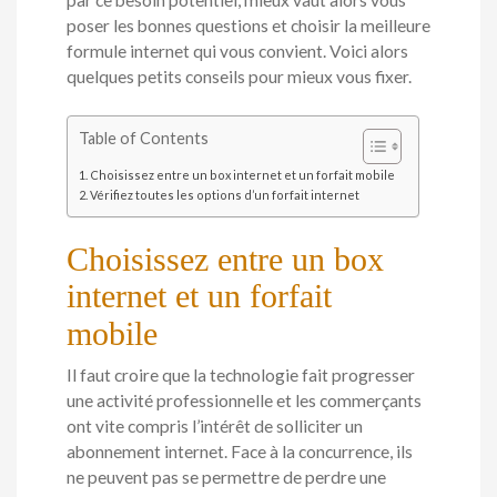
poser les bonnes questions et choisir la meilleure
formule internet qui vous convient. Voici alors
quelques petits conseils pour mieux vous fixer.
Table of Contents
Choisissez entre un box internet et un forfait mobile
Vérifiez toutes les options d’un forfait internet
Choisissez entre un box
internet et un forfait
mobile
Il faut croire que la technologie fait progresser
une activité professionnelle et les commerçants
ont vite compris l’intérêt de solliciter un
abonnement internet. Face à la concurrence, ils
ne peuvent pas se permettre de perdre une