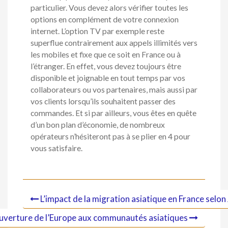
particulier. Vous devez alors vérifier toutes les
options en complément de votre connexion
internet. L’option TV par exemple reste
superflue contrairement aux appels illimités vers
les mobiles et fixe que ce soit en France ou à
l’étranger. En effet, vous devez toujours être
disponible et joignable en tout temps par vos
collaborateurs ou vos partenaires, mais aussi par
vos clients lorsqu’ils souhaitent passer des
commandes. Et si par ailleurs, vous êtes en quête
d’un bon plan d’économie, de nombreux
opérateurs n’hésiteront pas à se plier en 4 pour
vous satisfaire.
L’impact de la migration asiatique en France selo
’ouverture de l’Europe aux communautés asiatiques