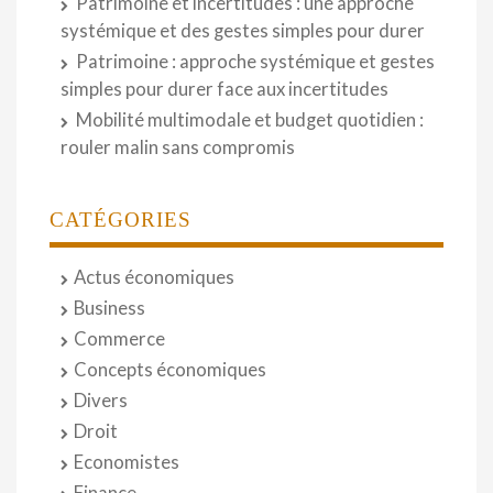
Patrimoine et incertitudes : une approche
systémique et des gestes simples pour durer
Patrimoine : approche systémique et gestes
simples pour durer face aux incertitudes
Mobilité multimodale et budget quotidien :
rouler malin sans compromis
CATÉGORIES
Actus économiques
Business
Commerce
Concepts économiques
Divers
Droit
Economistes