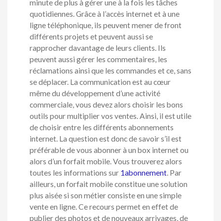
minute de plus à gérer une à la fois les tâches
quotidiennes. Grâce à l’accès internet et à une
ligne téléphonique, ils peuvent mener de front
différents projets et peuvent aussi se
rapprocher davantage de leurs clients. Ils
peuvent aussi gérer les commentaires, les
réclamations ainsi que les commandes et ce, sans
se déplacer. La communication est au cœur
même du développement d’une activité
commerciale, vous devez alors choisir les bons
outils pour multiplier vos ventes. Ainsi, il est utile
de choisir entre les différents abonnements
internet. La question est donc de savoir s’il est
préférable de vous abonner à un box internet ou
alors d’un forfait mobile. Vous trouverez alors
toutes les informations sur
1abonnement
. Par
ailleurs, un forfait mobile constitue une solution
plus aisée si son métier consiste en une simple
vente en ligne. Ce recours permet en effet de
publier des photos et de nouveaux arrivages, de