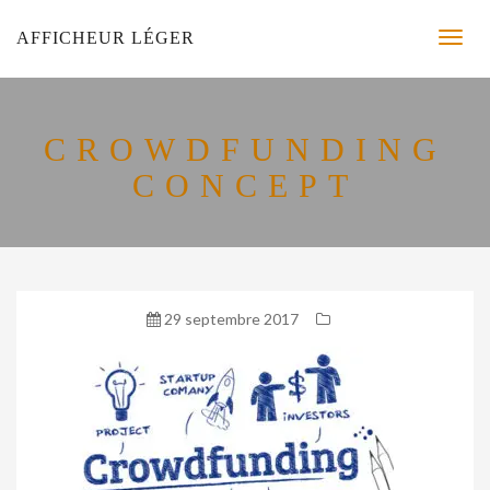
AFFICHEUR LÉGER
CROWDFUNDING
CONCEPT
29 septembre 2017