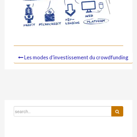
Les modes d’investissement du crowdfunding