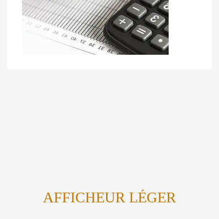
AFFICHEUR LÉGER