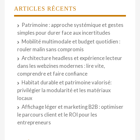
ARTICLES RÉCENTS
Patrimoine : approche systémique et gestes
simples pour durer face aux incertitudes
Mobilité multimodale et budget quotidien :
rouler malin sans compromis
Architecture headless et expérience lecteur
dans les webzines modernes : lire vite,
comprendre et faire confiance
Habitat durable et patrimoine valorisé:
privilégier la modularité et les matériaux
locaux
Affichage léger et marketing B2B : optimiser
le parcours client et le ROI pour les
entrepreneurs