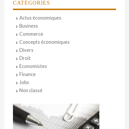
CATÉGORIES
Actus économiques
Business
Commerce
Concepts économiques
Divers
Droit
Economistes
Finance
Jobs
Non classé