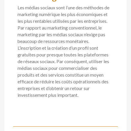
Les médias sociaux sont l’une des méthodes de
marketing numérique les plus économiques et
les plus rentables utilisées par les entreprises.
Par rapport au marketing conventionnel, le
marketing par les médias sociaux n’exige pas
beaucoup de ressources monétaires.
L’inscription et la création d’un profil sont
gratuites pour presque toutes les plateformes
de réseaux sociaux. Par conséquent, utiliser les
médias sociaux pour commercialiser des
produits et des services constitue un moyen
efficace de réduire les coûts opérationnels des
entreprises et d’obtenir un retour sur
investissement plus important.