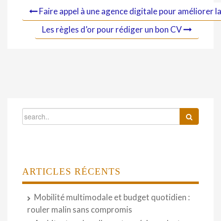
Faire appel à une agence digitale pour améliorer la 
Les règles d’or pour rédiger un bon CV
ARTICLES RÉCENTS
Mobilité multimodale et budget quotidien :
rouler malin sans compromis