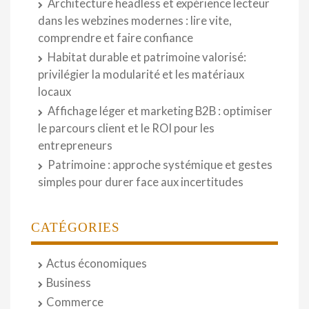
Architecture headless et expérience lecteur
dans les webzines modernes : lire vite,
comprendre et faire confiance
Habitat durable et patrimoine valorisé:
privilégier la modularité et les matériaux
locaux
Affichage léger et marketing B2B : optimiser
le parcours client et le ROI pour les
entrepreneurs
Patrimoine : approche systémique et gestes
simples pour durer face aux incertitudes
CATÉGORIES
Actus économiques
Business
Commerce