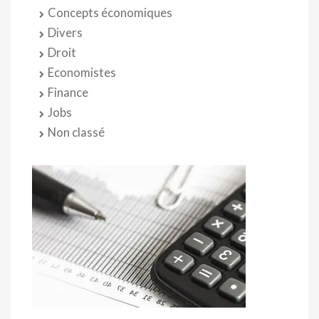
Concepts économiques
Divers
Droit
Economistes
Finance
Jobs
Non classé