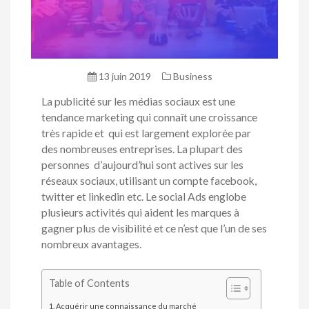
13 juin 2019
Business
La publicité sur les médias sociaux est une
tendance marketing qui connaît une croissance
très rapide et qui est largement explorée par
des nombreuses entreprises. La plupart des
personnes d’aujourd’hui sont actives sur les
réseaux sociaux, utilisant un compte facebook,
twitter et linkedin etc. Le social Ads englobe
plusieurs activités qui aident les marques à
gagner plus de visibilité et ce n’est que l’un de ses
nombreux avantages.
Table of Contents
Acquérir une connaissance du marché