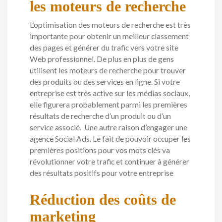
les moteurs de recherche
L’optimisation des moteurs de recherche est très
importante pour obtenir un meilleur classement
des pages et générer du trafic vers votre site
Web professionnel. De plus en plus de gens
utilisent les moteurs de recherche pour trouver
des produits ou des services en ligne. Si votre
entreprise est très active sur les médias sociaux,
elle figurera probablement parmi les premières
résultats de recherche d’un produit ou d’un
service associé. Une autre raison d’engager une
agence Social Ads. Le fait de pouvoir occuper les
premières positions pour vos mots clés va
révolutionner votre trafic et continuer à générer
des résultats positifs pour votre entreprise
Réduction des coûts de
marketing