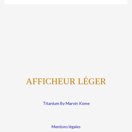
AFFICHEUR LÉGER
Titanium By Marvin Kome
Mentions légales