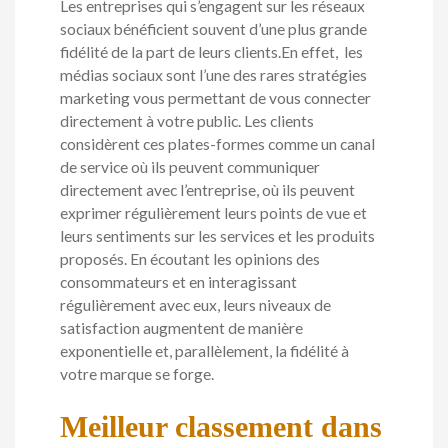
Les entreprises qui s’engagent sur les réseaux
sociaux bénéficient souvent d’une plus grande
fidélité de la part de leurs clients.En effet, les
médias sociaux sont l’une des rares stratégies
marketing vous permettant de vous connecter
directement à votre public. Les clients
considèrent ces plates-formes comme un canal
de service où ils peuvent communiquer
directement avec l’entreprise, où ils peuvent
exprimer régulièrement leurs points de vue et
leurs sentiments sur les services et les produits
proposés. En écoutant les opinions des
consommateurs et en interagissant
régulièrement avec eux, leurs niveaux de
satisfaction augmentent de manière
exponentielle et, parallèlement, la fidélité à
votre marque se forge.
Meilleur classement dans