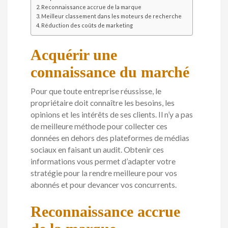
Reconnaissance accrue de la marque
Meilleur classement dans les moteurs de recherche
Réduction des coûts de marketing
Acquérir une
connaissance du marché
Pour que toute entreprise réussisse, le
propriétaire doit connaître les besoins, les
opinions et les intérêts de ses clients. Il n’y a pas
de meilleure méthode pour collecter ces
données en dehors des plateformes de médias
sociaux en faisant un audit. Obtenir ces
informations vous permet d’adapter votre
stratégie pour la rendre meilleure pour vos
abonnés et pour devancer vos concurrents.
Reconnaissance accrue