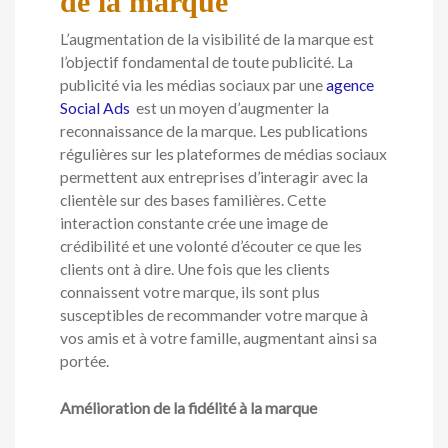
de la marque
L’augmentation de la visibilité de la marque est
l’objectif fondamental de toute publicité. La
publicité via les médias sociaux par une
agence
Social Ads
est un moyen d’augmenter la
reconnaissance de la marque. Les publications
régulières sur les plateformes de médias sociaux
permettent aux entreprises d’interagir avec la
clientèle sur des bases familières. Cette
interaction constante crée une image de
crédibilité et une volonté d’écouter ce que les
clients ont à dire. Une fois que les clients
connaissent votre marque, ils sont plus
susceptibles de recommander votre marque à
vos amis et à votre famille, augmentant ainsi sa
portée.
Amélioration de la fidélité à la marque