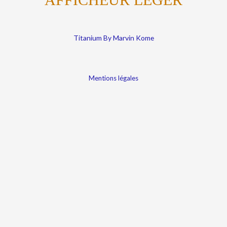
Titanium By Marvin Kome
Mentions légales