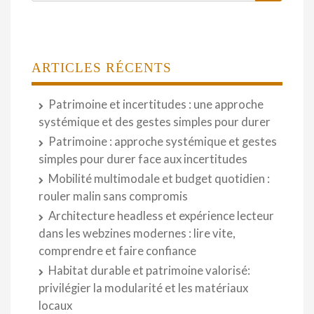
ARTICLES RÉCENTS
Patrimoine et incertitudes : une approche
systémique et des gestes simples pour durer
Patrimoine : approche systémique et gestes
simples pour durer face aux incertitudes
Mobilité multimodale et budget quotidien :
rouler malin sans compromis
Architecture headless et expérience lecteur
dans les webzines modernes : lire vite,
comprendre et faire confiance
Habitat durable et patrimoine valorisé:
privilégier la modularité et les matériaux
locaux