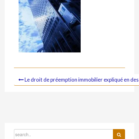
Le droit de préemption immobilier expliqué en de