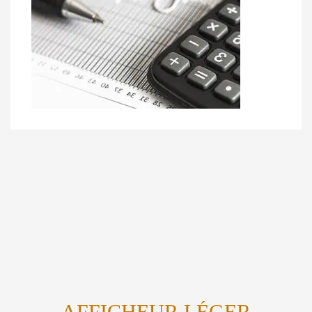
AFFICHEUR LÉGER