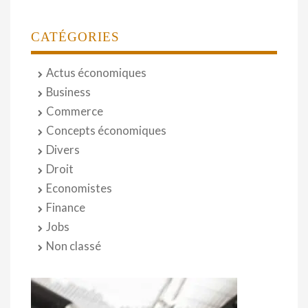
CATÉGORIES
Actus économiques
Business
Commerce
Concepts économiques
Divers
Droit
Economistes
Finance
Jobs
Non classé